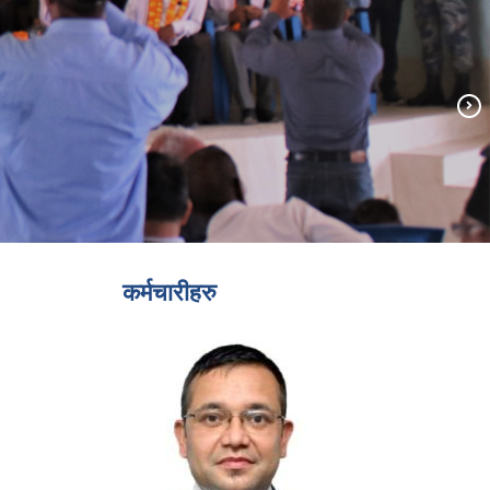
कर्मचारीहरु