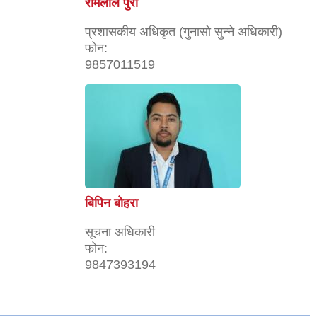
रोमलाल पुरी
प्रशासकीय अधिकृत (गुनासो सुन्ने अधिकारी)
फोन:
9857011519
बिपिन बोहरा
सूचना अधिकारी
फोन:
9847393194