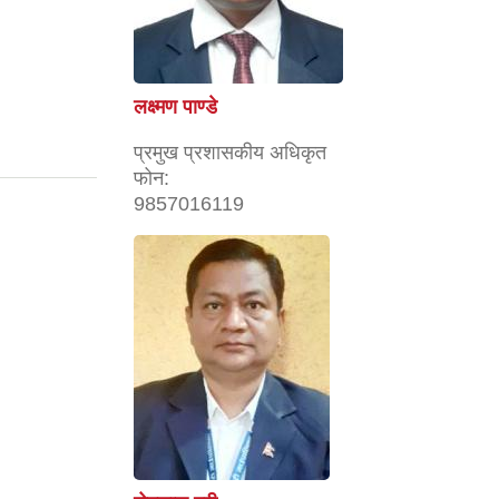
लक्ष्मण पाण्डे
प्रमुख प्रशासकीय अधिकृत
फोन:
9857016119