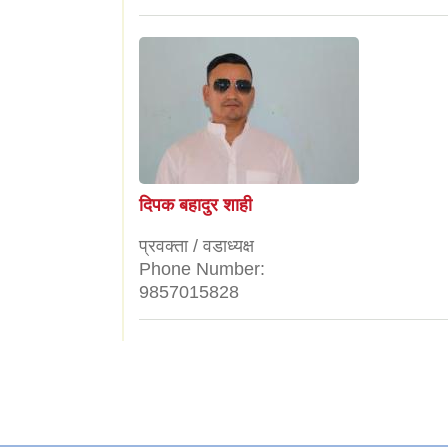
दिपक बहादुर शाही
प्रवक्ता / वडाध्यक्ष
Phone Number:
9857015828