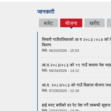
जानकारी
बजेट
योजना
खरीद
(active
tab)
सियारी गाउँपालिकाको आ व २०८३।०८४ को म
विवरण
मिति:
06/24/2026 - 15:53
आ.व.२०८३/०८३ को १९ गाउँ सभामा पेश भएको 
मिति:
06/24/2026 - 14:12
आ.व. २०८२/०८३ को गाउँ विकास योजना तथा व
मिति:
07/28/2025 - 12:18
हाई मस्ट बत्तीको दर रेट पेश गर्ने सम्बन्धी सूचन
मिति:
10/16/2024 - 13:36