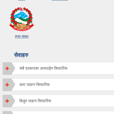
श्रम संसार
सेवाहरु
सबै प्रकारका अनलाईन सिफारिस
धारा जडान सिफारिस
बिधुत जडान सिफारिस