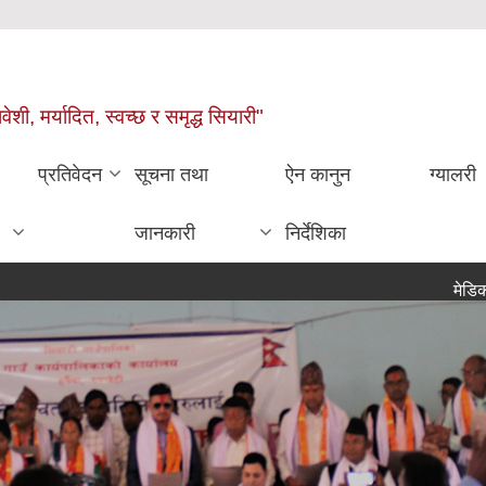
वेशी, मर्यादित, स्वच्छ र समृद्ध सियारी"
प्रतिवेदन
सूचना तथा
ऐन कानुन
ग्यालरी
जानकारी
निर्देशिका