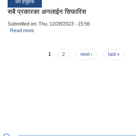
थप हेर्नुहोस
सबै प्रकारका अनलाईन सिफारिस
Submitted on:
Thu, 12/28/2023 - 15:56
Read more
about सबै प्रकारका अनलाईन सिफारिस
Pages
1
2
next ›
last »