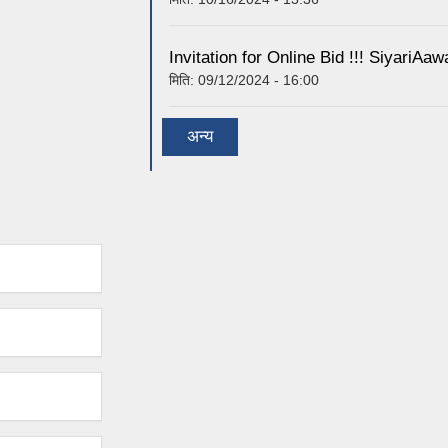
Invitation for Online Bid !!! Siya
मिति:
09/12/2024 - 16:00
अन्य