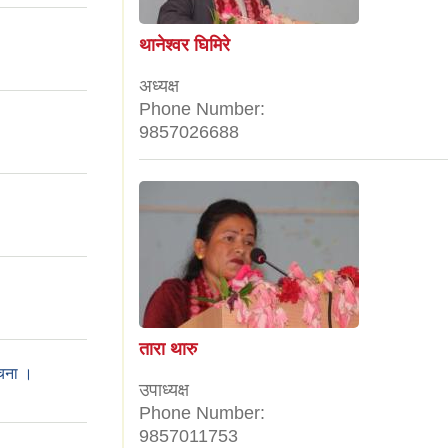
थानेश्वर घिमिरे
अध्यक्ष
Phone Number:
9857026688
तारा थारु
ूचना ।
उपाध्यक्ष
Phone Number:
9857011753