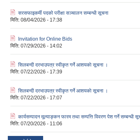
🖹
सरसफाइकर्मी पदको परीक्षा सञ्चालन सम्बन्धी सूचना
मिति:
08/04/2026 - 17:38
🖹
Invitation for Online Bids
मिति:
07/29/2026 - 14:02
🖹
सिलबन्दी दरभाउपत्र स्वीकृत गर्ने आशयकाे सूचना ।
मिति:
07/22/2026 - 17:39
🖹
सिलबन्दी दरभाउपत्र स्वीकृत गर्ने आशयकाे सूचना ।
मिति:
07/22/2026 - 17:07
🖹
कार्यसम्पादन मूल्याङ्कन फारम तथा सम्पत्ति विवरण पेश गर्ने सम्बन्धी स
मिति:
07/20/2026 - 11:06