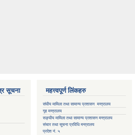
्र सूचना
महत्त्वपूर्ण लिंकहरु
संघीय मामिला तथा सामान्य प्रशासन मन्त्रालय
गृह मन्त्रालय
सङ्घीय मामिला तथा सामान्य प्रशासन मन्त्रालय
संचार तथा सूचना प्रविधि मन्त्रालय
प्रदेश नं. ५