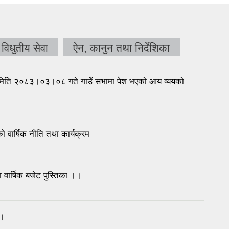
विधुतीय सेवा
ऐन, कानुन तथा निर्देशिका
िति २०८३।०३।०८ गते गाउँ सभामा पेश भएको आय व्ययको
वार्षिक नीति तथा कार्यक्रम
ार्षिक बजेट पुस्तिका ।।
ा।