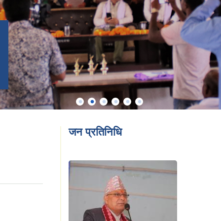
जन प्रतिनिधि