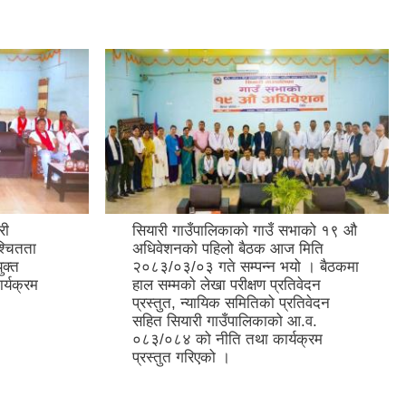
री
सियारी गाउँपालिकाको गाउँ सभाको १९ औ
श्चितता
अधिवेशनको पहिलो बैठक आज मिति
ुक्त
२०८३/०३/०३ गते सम्पन्न भयो । बैठकमा
र्यक्रम
हाल सम्मको लेखा परीक्षण प्रतिवेदन
।
प्रस्तुत, न्यायिक समितिको प्रतिवेदन
सहित सियारी गाउँपालिकाको आ.व.
०८३/०८४ को नीति तथा कार्यक्रम
प्रस्तुत गरिएको ।