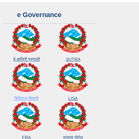
e Governance
ई-हाजिरी प्रणाली
SUTRA
डिजिटल सियारी
LISA
FRA
राजस्व पोर्टल