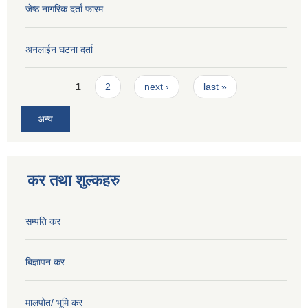
जेष्ठ नागरिक दर्ता फारम
अनलाईन घटना दर्ता
Pages
1
2
next ›
last »
अन्य
कर तथा शुल्कहरु
सम्पति कर
बिज्ञापन कर
मालपोत/ भूमि कर