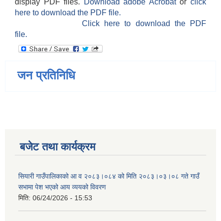
display PDF files.
Download adobe Acrobat
or
click
here to download the PDF file.
Click here to download the PDF
file.
जन प्रतिनिधि
बजेट तथा कार्यक्रम
सियारी गाउँपालिकाको आ व २०८३।०८४ को मिति २०८३।०३।०८ गते गाउँ
सभामा पेश भएको आय व्ययको विवरण
मिति:
06/24/2026 - 15:53