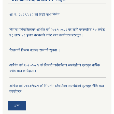
आ. व. २०८१/०८२ को हिउँदे सभा निर्णय
सियारी गाउँपालिकाको आर्थिक वर्ष २०८१।०८२ का लागि प्रस्तावित ९० करोड
७३ लाख ४८ हजार बराबरको बजेट तथा कार्यक्रम प्रस्तुत।
सिलबन्दी लिलाम बढाबढ सम्बन्धी सूचना ।
आर्थिक वर्ष २०८०/०८१ को सियारी गाउँपालिका रूपन्देहीको प्रस्तुत बार्षिक
बजेट तथा कार्यक्रम।
आर्थिक वर्ष २०८०/०८१ को सियारी गाउँपालिका रूपन्देहीको प्रस्तुत नीति तथा
कार्याक्रम।
अन्य