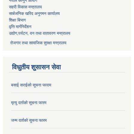
नेपाल कानुन आयोग
सहरी विकास मन्त्रालय
सार्बजनिक खरिद अनुगमन कार्यालय
शिक्षा बिभाग
वृत्ति मार्गनिर्देशन
उद्योग,पर्यटन, वन तथा वातावरण मन्त्रालय
रोजगार तथा सामाजिक सुरक्षा मन्त्रालय
विधुतीय शुसासन सेवा
बसाई सराईको सूचना फाराम
मृत्यु दर्ताको सूचना फारम
जन्म दर्ताको सुचना फारम