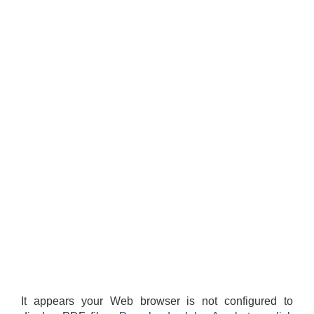
It appears your Web browser is not configured to