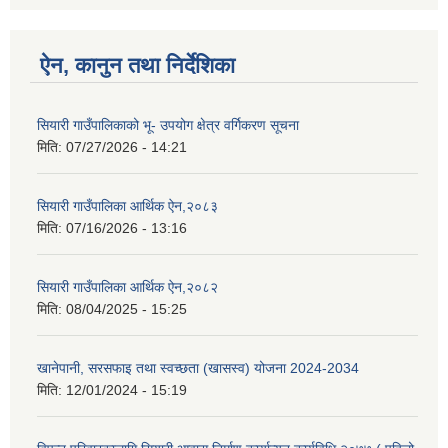
ऐन, कानुन तथा निर्देशिका
सियारी गाउँपालिकाको भू- उपयोग क्षेत्र वर्गिकरण सूचना
मिति:
07/27/2026 - 14:21
सियारी गाउँपालिका आर्थिक ऐन,२०८३
मिति:
07/16/2026 - 13:16
सियारी गाउँपालिका आर्थिक ऐन,२०८२
मिति:
08/04/2025 - 15:25
खानेपानी, सरसफाइ तथा स्वच्छता (खासस्व) योजना 2024-2034
मिति:
12/01/2024 - 15:19