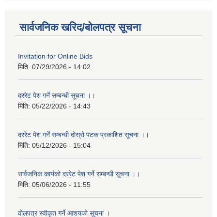
सार्वजनिक खरिद/बोलपत्र सूचना
Invitation for Online Bids
मिति:
07/29/2026 - 14:02
दररेट पेश गर्ने सम्बन्धी सूचना ।।
मिति:
05/22/2026 - 14:43
दररेट पेश गर्ने सम्बन्धी दोस्रो पटक प्रकाशित सूचना ।।
मिति:
05/12/2026 - 15:04
सार्वजनिक कार्यको दररेट पेश गर्ने सम्बन्धी सूचना ।।
मिति:
05/06/2026 - 11:55
वोलपत्र स्वीकृत गर्ने आशयको सूचना ।