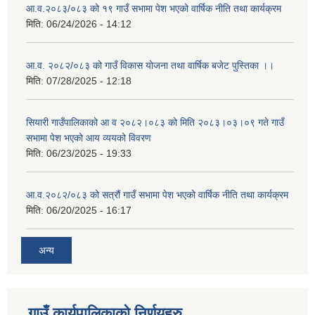
आ.व.२०८३/०८३ को १९ गाउँ सभामा पेश भएको वार्षिक नीति तथा कार्यक्रम
मिति:
06/24/2026 - 14:12
आ.व. २०८२/०८३ को गाउँ विकास योजना तथा वार्षिक बजेट पुस्तिका ।।
मिति:
07/28/2025 - 12:18
सियारी गाउँपालिकाको आ व २०८२।०८३ को मिति २०८३।०३।०९ गते गाउँ
सभामा पेश भएको आय व्ययको विवरण
मिति:
06/23/2025 - 19:33
आ.व.२०८२/०८३ को सत्रौं गाउँ सभामा पेश भएको वार्षिक नीति तथा कार्यक्रम
मिति:
06/20/2025 - 16:17
अन्य
गाउँ कार्यपालिकाको निर्णयहरु