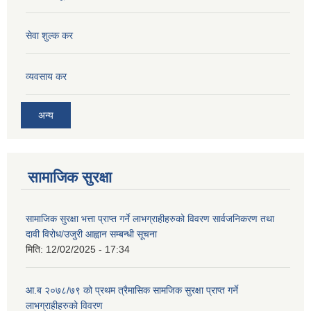
सेवा शुल्क कर
व्यवसाय कर
अन्य
सामाजिक सुरक्षा
सामाजिक सुरक्षा भत्ता प्राप्त गर्ने लाभग्राहीहरुको विवरण सार्वजनिकरण तथा
दावी विरोध/उजुरी आह्वान सम्बन्धी सूचना
मिति:
12/02/2025 - 17:34
आ.ब २०७८/७९ को प्रथम त्रैमासिक सामजिक सुरक्षा प्राप्त गर्ने
लाभग्राहीहरुको विवरण