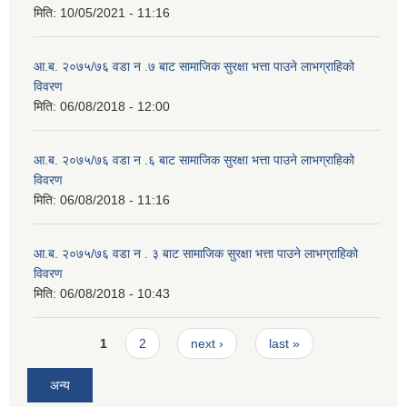
मिति:
10/05/2021 - 11:16
आ.ब. २०७५/७६ वडा न .७ बाट सामाजिक सुरक्षा भत्ता पाउने लाभग्राहिको
विवरण
मिति:
06/08/2018 - 12:00
आ.ब. २०७५/७६ वडा न .६ बाट सामाजिक सुरक्षा भत्ता पाउने लाभग्राहिको
विवरण
मिति:
06/08/2018 - 11:16
आ.ब. २०७५/७६ वडा न . ३ बाट सामाजिक सुरक्षा भत्ता पाउने लाभग्राहिको
विवरण
मिति:
06/08/2018 - 10:43
Pages
1
2
next ›
last »
अन्य