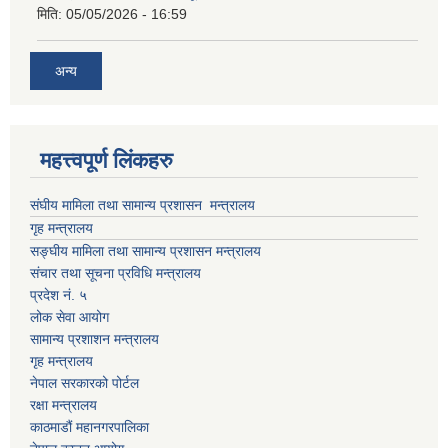
मिति:
05/05/2026 - 16:59
अन्य
महत्त्वपूर्ण लिंकहरु
संघीय मामिला तथा सामान्य प्रशासन मन्त्रालय
गृह मन्त्रालय
सङ्घीय मामिला तथा सामान्य प्रशासन मन्त्रालय
संचार तथा सूचना प्रविधि मन्त्रालय
प्रदेश नं. ५
लोक सेवा आयोग
सामान्य प्रशाशन मन्त्रालय
गृह मन्त्रालय
नेपाल सरकारको पोर्टल
रक्षा मन्त्रालय
काठमाडौं महानगरपालिका