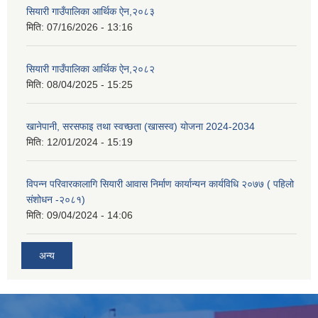
सियारी गाउँपालिका आर्थिक ऐन,२०८३
मिति:
07/16/2026 - 13:16
सियारी गाउँपालिका आर्थिक ऐन,२०८२
मिति:
08/04/2025 - 15:25
खानेपानी, सरसफाइ तथा स्वच्छता (खासस्व) योजना 2024-2034
मिति:
12/01/2024 - 15:19
विपन्न परिवारकालागि सियारी आवास निर्माण कार्यान्यन कार्यविधि २०७७ ( पहिलो
संशोधन -२०८१)
मिति:
09/04/2024 - 14:06
अन्य