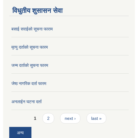
विधुतीय शुसासन सेवा
बसाई सराईको सूचना फाराम
मृत्यु दर्ताको सूचना फारम
जन्म दर्ताको सुचना फारम
जेष्ठ नागरिक दर्ता फारम
अनलाईन घटना दर्ता
Pages
1
2
next ›
last »
अन्य