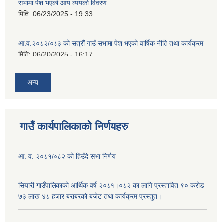
सभामा पेश भएको आय व्ययको विवरण
मिति:
06/23/2025 - 19:33
आ.व.२०८२/०८३ को सत्रौं गाउँ सभामा पेश भएको वार्षिक नीति तथा कार्यक्रम
मिति:
06/20/2025 - 16:17
अन्य
गाउँ कार्यपालिकाको निर्णयहरु
आ. व. २०८१/०८२ को हिउँदे सभा निर्णय
सियारी गाउँपालिकाको आर्थिक वर्ष २०८१।०८२ का लागि प्रस्तावित ९० करोड
७३ लाख ४८ हजार बराबरको बजेट तथा कार्यक्रम प्रस्तुत।