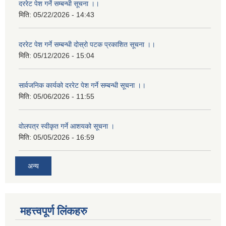
दररेट पेश गर्ने सम्बन्धी सूचना ।।
मिति:
05/22/2026 - 14:43
दररेट पेश गर्ने सम्बन्धी दोस्रो पटक प्रकाशित सूचना ।।
मिति:
05/12/2026 - 15:04
सार्वजनिक कार्यको दररेट पेश गर्ने सम्बन्धी सूचना ।।
मिति:
05/06/2026 - 11:55
वोलपत्र स्वीकृत गर्ने आशयको सूचना ।
मिति:
05/05/2026 - 16:59
अन्य
महत्त्वपूर्ण लिंकहरु