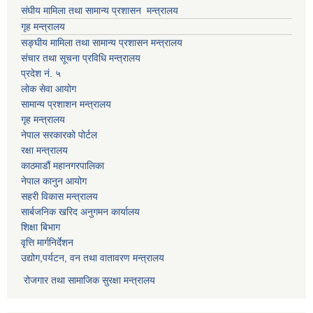
संघीय मामिला तथा सामान्य प्रशासन मन्त्रालय
गृह मन्त्रालय
सङ्घीय मामिला तथा सामान्य प्रशासन मन्त्रालय
संचार तथा सूचना प्रविधि मन्त्रालय
प्रदेश नं. ५
लोक सेवा आयोग
सामान्य प्रशाशन मन्त्रालय
गृह मन्त्रालय
नेपाल सरकारको पोर्टल
रक्षा मन्त्रालय
काठमाडौं महानगरपालिका
नेपाल कानुन आयोग
सहरी विकास मन्त्रालय
सार्बजनिक खरिद अनुगमन कार्यालय
शिक्षा बिभाग
वृत्ति मार्गनिर्देशन
उद्योग,पर्यटन, वन तथा वातावरण मन्त्रालय
रोजगार तथा सामाजिक सुरक्षा मन्त्रालय