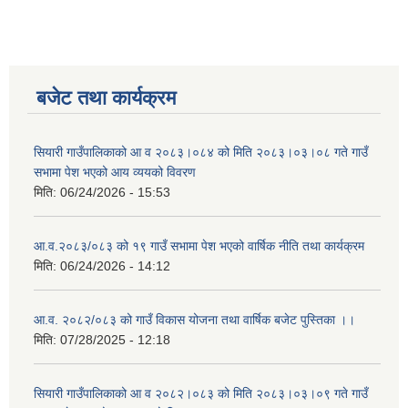
बजेट तथा कार्यक्रम
सियारी गाउँपालिकाको आ व २०८३।०८४ को मिति २०८३।०३।०८ गते गाउँ
सभामा पेश भएको आय व्ययको विवरण
मिति:
06/24/2026 - 15:53
आ.व.२०८३/०८३ को १९ गाउँ सभामा पेश भएको वार्षिक नीति तथा कार्यक्रम
मिति:
06/24/2026 - 14:12
आ.व. २०८२/०८३ को गाउँ विकास योजना तथा वार्षिक बजेट पुस्तिका ।।
मिति:
07/28/2025 - 12:18
सियारी गाउँपालिकाको आ व २०८२।०८३ को मिति २०८३।०३।०९ गते गाउँ