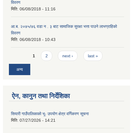
विवरण
मिति:
06/08/2018 - 11:16
आ.ब. २०७५/७६ वडा न . ३ बाट सामाजिक सुरक्षा भत्ता पाउने लाभग्राहिको
विवरण
मिति:
06/08/2018 - 10:43
Pages
1
2
next ›
last »
अन्य
ऐन, कानुन तथा निर्देशिका
सियारी गाउँपालिकाको भू- उपयोग क्षेत्र वर्गिकरण सूचना
मिति:
07/27/2026 - 14:21