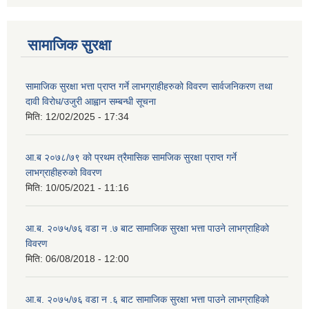
सामाजिक सुरक्षा
सामाजिक सुरक्षा भत्ता प्राप्त गर्ने लाभग्राहीहरुको विवरण सार्वजनिकरण तथा
दावी विरोध/उजुरी आह्वान सम्बन्धी सूचना
मिति:
12/02/2025 - 17:34
आ.ब २०७८/७९ को प्रथम त्रैमासिक सामजिक सुरक्षा प्राप्त गर्ने
लाभग्राहीहरुको विवरण
मिति:
10/05/2021 - 11:16
आ.ब. २०७५/७६ वडा न .७ बाट सामाजिक सुरक्षा भत्ता पाउने लाभग्राहिको
विवरण
मिति:
06/08/2018 - 12:00
आ.ब. २०७५/७६ वडा न .६ बाट सामाजिक सुरक्षा भत्ता पाउने लाभग्राहिको