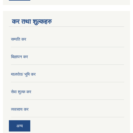
कर तथा शुल्कहरु
सम्पति कर
बिज्ञापन कर
मालपोत/ भूमि कर
सेवा शुल्क कर
व्यवसाय कर
अन्य