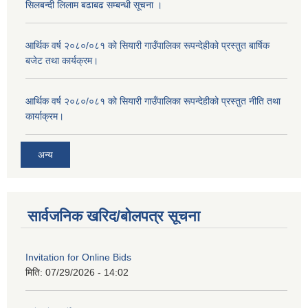
सिलबन्दी लिलाम बढाबढ सम्बन्धी सूचना ।
आर्थिक वर्ष २०८०/०८१ को सियारी गाउँपालिका रूपन्देहीको प्रस्तुत बार्षिक
बजेट तथा कार्यक्रम।
आर्थिक वर्ष २०८०/०८१ को सियारी गाउँपालिका रूपन्देहीको प्रस्तुत नीति तथा
कार्याक्रम।
अन्य
सार्वजनिक खरिद/बोलपत्र सूचना
Invitation for Online Bids
मिति:
07/29/2026 - 14:02