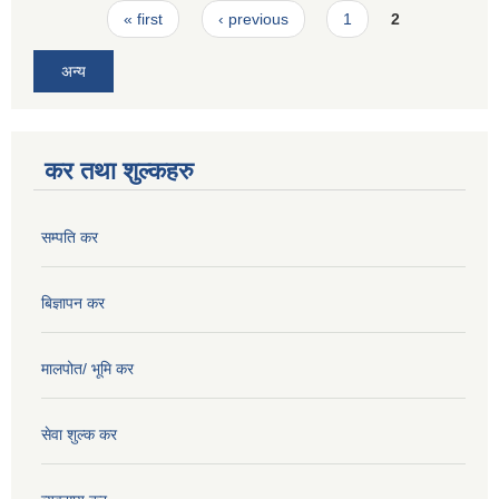
Pages
« first
‹ previous
1
2
अन्य
कर तथा शुल्कहरु
सम्पति कर
बिज्ञापन कर
मालपोत/ भूमि कर
सेवा शुल्क कर