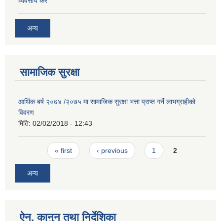
व्यवसाय कर
अन्य
सामाजिक सुरक्षा
आर्थिक बर्ष २०७४ /२०७५ मा सामाजिक सुरक्षा भत्ता प्राप्त गर्ने लाभग्राहीको
विवरण
मिति:
02/02/2018 - 12:43
Pages
« first
‹ previous
1
2
अन्य
ऐन, कानुन तथा निर्देशिका