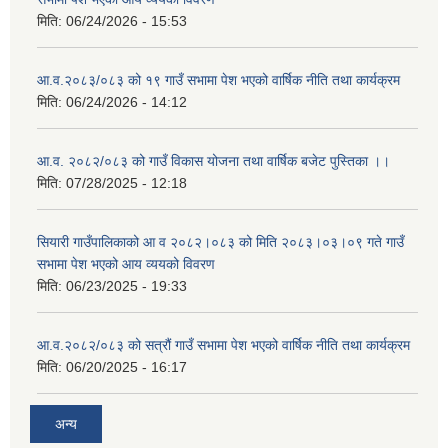
मिति:
06/24/2026 - 15:53
आ.व.२०८३/०८३ को १९ गाउँ सभामा पेश भएको वार्षिक नीति तथा कार्यक्रम
मिति:
06/24/2026 - 14:12
आ.व. २०८२/०८३ को गाउँ विकास योजना तथा वार्षिक बजेट पुस्तिका ।।
मिति:
07/28/2025 - 12:18
सियारी गाउँपालिकाको आ व २०८२।०८३ को मिति २०८३।०३।०९ गते गाउँ
सभामा पेश भएको आय व्ययको विवरण
मिति:
06/23/2025 - 19:33
आ.व.२०८२/०८३ को सत्रौं गाउँ सभामा पेश भएको वार्षिक नीति तथा कार्यक्रम
मिति:
06/20/2025 - 16:17
अन्य