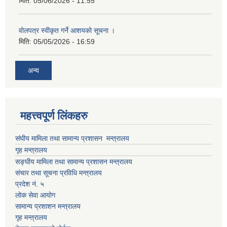
मिति:
05/06/2026 - 11:55
वोलपत्र स्वीकृत गर्ने आशयको सूचना ।
मिति:
05/05/2026 - 16:59
अन्य
महत्त्वपूर्ण लिंकहरु
संघीय मामिला तथा सामान्य प्रशासन मन्त्रालय
गृह मन्त्रालय
सङ्घीय मामिला तथा सामान्य प्रशासन मन्त्रालय
संचार तथा सूचना प्रविधि मन्त्रालय
प्रदेश नं. ५
लोक सेवा आयोग
सामान्य प्रशाशन मन्त्रालय
गृह मन्त्रालय