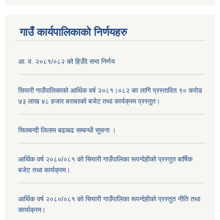
गाउँ कार्यपालिकाको निर्णयहरु
आ. व. २०८१/०८२ को हिउँदे सभा निर्णय
सियारी गाउँपालिकाको आर्थिक वर्ष २०८१।०८२ का लागि प्रस्तावित ९० करोड
७३ लाख ४८ हजार बराबरको बजेट तथा कार्यक्रम प्रस्तुत।
सिलबन्दी लिलाम बढाबढ सम्बन्धी सूचना ।
आर्थिक वर्ष २०८०/०८१ को सियारी गाउँपालिका रूपन्देहीको प्रस्तुत बार्षिक
बजेट तथा कार्यक्रम।
आर्थिक वर्ष २०८०/०८१ को सियारी गाउँपालिका रूपन्देहीको प्रस्तुत नीति तथा
कार्याक्रम।