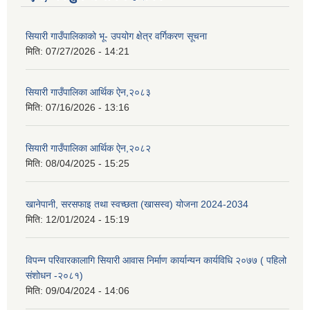
सियारी गाउँपालिकाको भू- उपयोग क्षेत्र वर्गिकरण सूचना
मिति:
07/27/2026 - 14:21
सियारी गाउँपालिका आर्थिक ऐन,२०८३
मिति:
07/16/2026 - 13:16
सियारी गाउँपालिका आर्थिक ऐन,२०८२
मिति:
08/04/2025 - 15:25
खानेपानी, सरसफाइ तथा स्वच्छता (खासस्व) योजना 2024-2034
मिति:
12/01/2024 - 15:19
विपन्न परिवारकालागि सियारी आवास निर्माण कार्यान्यन कार्यविधि २०७७ ( पहिलो
संशोधन -२०८१)
मिति:
09/04/2024 - 14:06