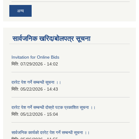
अन्य
सार्वजनिक खरिद/बोलपत्र सूचना
Invitation for Online Bids
मिति:
07/29/2026 - 14:02
दररेट पेश गर्ने सम्बन्धी सूचना ।।
मिति:
05/22/2026 - 14:43
दररेट पेश गर्ने सम्बन्धी दोस्रो पटक प्रकाशित सूचना ।।
मिति:
05/12/2026 - 15:04
सार्वजनिक कार्यको दररेट पेश गर्ने सम्बन्धी सूचना ।।