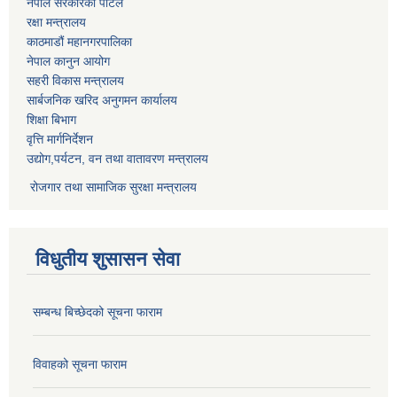
नेपाल सरकारको पोर्टल
रक्षा मन्त्रालय
काठमाडौं महानगरपालिका
नेपाल कानुन आयोग
सहरी विकास मन्त्रालय
सार्बजनिक खरिद अनुगमन कार्यालय
शिक्षा बिभाग
वृत्ति मार्गनिर्देशन
उद्योग,पर्यटन, वन तथा वातावरण मन्त्रालय
रोजगार तथा सामाजिक सुरक्षा मन्त्रालय
विधुतीय शुसासन सेवा
सम्बन्ध बिच्छेदको सूचना फाराम
विवाहको सूचना फाराम