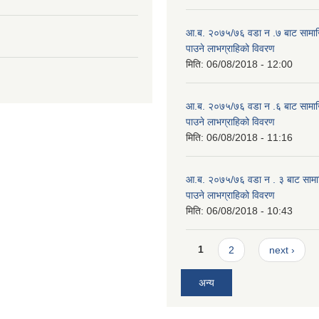
आ.ब. २०७५/७६ वडा न .७ बाट सामाजिक
पाउने लाभग्राहिको विवरण
मिति:
06/08/2018 - 12:00
आ.ब. २०७५/७६ वडा न .६ बाट सामाजिक
पाउने लाभग्राहिको विवरण
मिति:
06/08/2018 - 11:16
आ.ब. २०७५/७६ वडा न . ३ बाट सामाजिक
पाउने लाभग्राहिको विवरण
मिति:
06/08/2018 - 10:43
Pages
1
2
next ›
अन्य