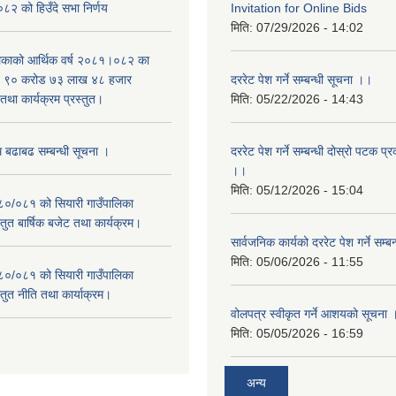
२ को हिउँदे सभा निर्णय
Invitation for Online Bids
मिति:
07/29/2026 - 14:02
लिकाको आर्थिक वर्ष २०८१।०८२ का
वित ९० करोड ७३ लाख ४८ हजार
दररेट पेश गर्ने सम्बन्धी सूचना ।।
था कार्यक्रम प्रस्तुत।
मिति:
05/22/2026 - 14:43
म बढाबढ सम्बन्धी सूचना ।
दररेट पेश गर्ने सम्बन्धी दोस्रो पटक प
।।
मिति:
05/12/2026 - 15:04
०८०/०८१ को सियारी गाउँपालिका
स्तुत बार्षिक बजेट तथा कार्यक्रम।
सार्वजनिक कार्यको दररेट पेश गर्ने सम्
मिति:
05/06/2026 - 11:55
०८०/०८१ को सियारी गाउँपालिका
स्तुत नीति तथा कार्याक्रम।
वोलपत्र स्वीकृत गर्ने आशयको सूचना 
मिति:
05/05/2026 - 16:59
अन्य