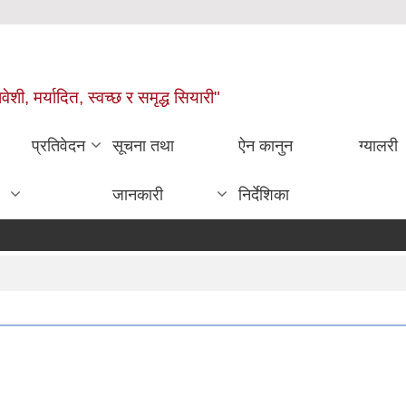
वेशी, मर्यादित, स्वच्छ र समृद्ध सियारी"
प्रतिवेदन
सूचना तथा
ऐन कानुन
ग्यालरी
जानकारी
निर्देशिका