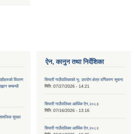
ऐन, कानुन तथा निर्देशिका
ग्राहीहरुको विवरण
सियारी गाउँपालिकाको भू- उपयोग क्षेत्र वर्गिकरण सूचना
वान सम्बन्धी
मिति:
07/27/2026 - 14:21
सियारी गाउँपालिका आर्थिक ऐन,२०८३
मिति:
07/16/2026 - 13:16
ामजिक सुरक्षा
सियारी गाउँपालिका आर्थिक ऐन,२०८२