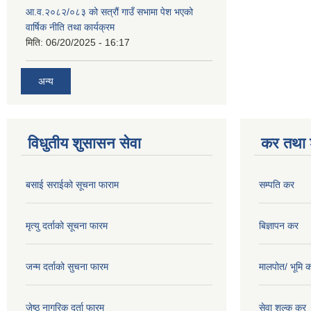
आ.व.२०८२/०८३ को सत्रौं गाउँ सभामा पेश भएको
वार्षिक नीति तथा कार्यक्रम
मिति:
06/20/2025 - 16:17
अन्य
विधुतीय शुसासन सेवा
कर तथा श
बसाई सराईको सूचना फाराम
सम्पति कर
मृत्यु दर्ताको सूचना फारम
बिज्ञापन कर
जन्म दर्ताको सुचना फारम
मालपोत/ भूमि 
जेष्ठ नागरिक दर्ता फारम
सेवा शुल्क कर