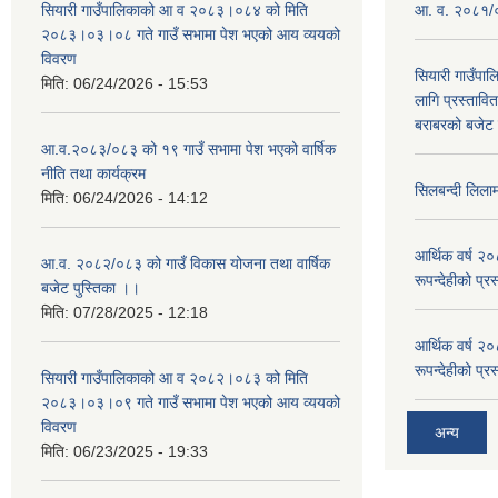
सियारी गाउँपालिकाको आ व २०८३।०८४ को मिति
आ. व. २०८१/०८
२०८३।०३।०८ गते गाउँ सभामा पेश भएको आय व्ययको
विवरण
सियारी गाउँपा
मिति:
06/24/2026 - 15:53
लागि प्रस्ता
बराबरको बजेट त
आ.व.२०८३/०८३ को १९ गाउँ सभामा पेश भएको वार्षिक
नीति तथा कार्यक्रम
सिलबन्दी लिला
मिति:
06/24/2026 - 14:12
आर्थिक वर्ष २
आ.व. २०८२/०८३ को गाउँ विकास योजना तथा वार्षिक
रूपन्देहीको प्र
बजेट पुस्तिका ।।
मिति:
07/28/2025 - 12:18
आर्थिक वर्ष २
रूपन्देहीको प्र
सियारी गाउँपालिकाको आ व २०८२।०८३ को मिति
२०८३।०३।०९ गते गाउँ सभामा पेश भएको आय व्ययको
विवरण
अन्य
मिति:
06/23/2025 - 19:33