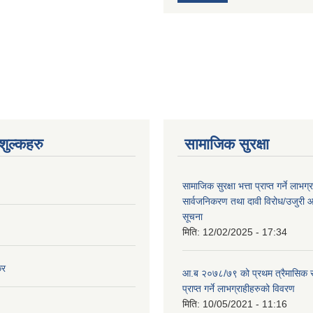
ुल्कहरु
सामाजिक सुरक्षा
सामाजिक सुरक्षा भत्ता प्राप्त गर्ने लाभ
सार्वजनिकरण तथा दावी विरोध/उजुरी आह्
सूचना
मिति:
12/02/2025 - 17:34
कर
आ.ब २०७८/७९ को प्रथम त्रैमासिक स
प्राप्त गर्ने लाभग्राहीहरुको विवरण
मिति:
10/05/2021 - 11:16