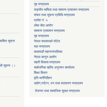
गृह मन्त्रालय
सङ्घीय मामिला तथा सामान्य प्रशासन मन्त्रालय
संचार तथा सूचना प्रविधि मन्त्रालय
प्रदेश नं. ५
लोक सेवा आयोग
सामान्य प्रशाशन मन्त्रालय
गृह मन्त्रालय
्रकाशित सूचना
नेपाल सरकारको पोर्टल
रक्षा मन्त्रालय
काठमाडौं महानगरपालिका
नेपाल कानुन आयोग
सहरी विकास मन्त्रालय
बन्धी सूचना ।।
सार्बजनिक खरिद अनुगमन कार्यालय
शिक्षा बिभाग
वृत्ति मार्गनिर्देशन
उद्योग,पर्यटन, वन तथा वातावरण मन्त्रालय
।
रोजगार तथा सामाजिक सुरक्षा मन्त्रालय