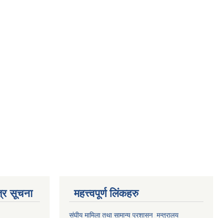
्र सूचना
महत्त्वपूर्ण लिंकहरु
संघीय मामिला तथा सामान्य प्रशासन मन्त्रालय