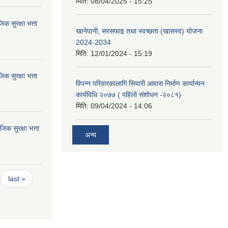
मिति:
08/04/2025 - 15:25
 सुरक्षा भत्ता
खानेपानी, सरसफाइ तथा स्वच्छता (खासस्व) योजना
2024-2034
मिति:
12/01/2024 - 15:19
 सुरक्षा भत्ता
विपन्न परिवारकालागि सियारी आवास निर्माण कार्यान्यन
कार्यविधि २०७७ ( पहिलो संशोधन -२०८१)
मिति:
09/04/2024 - 14:06
 सुरक्षा भत्ता
अन्य
last »