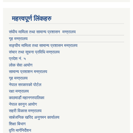
महत्त्वपूर्ण लिंकहरु
संघीय मामिला तथा सामान्य प्रशासन मन्त्रालय
गृह मन्त्रालय
सङ्घीय मामिला तथा सामान्य प्रशासन मन्त्रालय
संचार तथा सूचना प्रविधि मन्त्रालय
प्रदेश नं. ५
लोक सेवा आयोग
सामान्य प्रशाशन मन्त्रालय
गृह मन्त्रालय
नेपाल सरकारको पोर्टल
रक्षा मन्त्रालय
काठमाडौं महानगरपालिका
नेपाल कानुन आयोग
सहरी विकास मन्त्रालय
सार्बजनिक खरिद अनुगमन कार्यालय
शिक्षा बिभाग
वृत्ति मार्गनिर्देशन