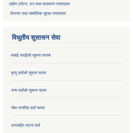
उद्योग,पर्यटन, वन तथा वातावरण मन्त्रालय
रोजगार तथा सामाजिक सुरक्षा मन्त्रालय
विधुतीय शुसासन सेवा
बसाई सराईको सूचना फाराम
मृत्यु दर्ताको सूचना फारम
जन्म दर्ताको सुचना फारम
जेष्ठ नागरिक दर्ता फारम
अनलाईन घटना दर्ता