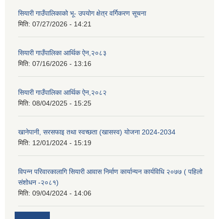
सियारी गाउँपालिकाको भू- उपयोग क्षेत्र वर्गिकरण सूचना
मिति:
07/27/2026 - 14:21
सियारी गाउँपालिका आर्थिक ऐन,२०८३
मिति:
07/16/2026 - 13:16
सियारी गाउँपालिका आर्थिक ऐन,२०८२
मिति:
08/04/2025 - 15:25
खानेपानी, सरसफाइ तथा स्वच्छता (खासस्व) योजना 2024-2034
मिति:
12/01/2024 - 15:19
विपन्न परिवारकालागि सियारी आवास निर्माण कार्यान्यन कार्यविधि २०७७ ( पहिलो
संशोधन -२०८१)
मिति:
09/04/2024 - 14:06