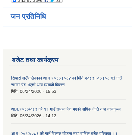
जन प्रतिनिधि
बजेट तथा कार्यक्रम
सियारी गाउँपालिकाको आ व २०८३।०८४ को मिति २०८३।०३।०८ गते गाउँ
सभामा पेश भएको आय व्ययको विवरण
मिति:
06/24/2026 - 15:53
आ.व.२०८३/०८३ को १९ गाउँ सभामा पेश भएको वार्षिक नीति तथा कार्यक्रम
मिति:
06/24/2026 - 14:12
आ.व. २०८२/०८३ को गाउँ विकास योजना तथा वार्षिक बजेट पुस्तिका ।।