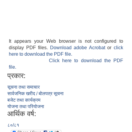
It appears your Web browser is not configured to
display PDF files.
Download adobe Acrobat
or
click
here to download the PDF file.
Click here to download the PDF
file.
प्रकार:
सूचना तथा समाचार
सार्वजनिक खरीद / बोलपत्र सूचना
बजेट तथा कार्यक्रम
योजना तथा परियोजना
आर्थिक वर्ष:
८०/८१