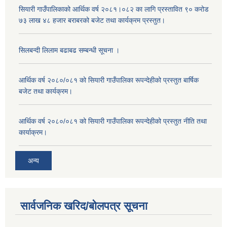
सियारी गाउँपालिकाको आर्थिक वर्ष २०८१।०८२ का लागि प्रस्तावित ९० करोड
७३ लाख ४८ हजार बराबरको बजेट तथा कार्यक्रम प्रस्तुत।
सिलबन्दी लिलाम बढाबढ सम्बन्धी सूचना ।
आर्थिक वर्ष २०८०/०८१ को सियारी गाउँपालिका रूपन्देहीको प्रस्तुत बार्षिक
बजेट तथा कार्यक्रम।
आर्थिक वर्ष २०८०/०८१ को सियारी गाउँपालिका रूपन्देहीको प्रस्तुत नीति तथा
कार्याक्रम।
अन्य
सार्वजनिक खरिद/बोलपत्र सूचना