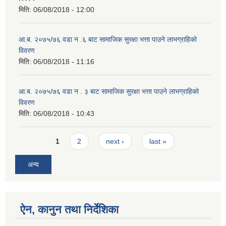
मिति:
06/08/2018 - 12:00
आ.ब. २०७५/७६ वडा न .६ बाट सामाजिक सुरक्षा भत्ता पाउने लाभग्राहिको
विवरण
मिति:
06/08/2018 - 11:16
आ.ब. २०७५/७६ वडा न . ३ बाट सामाजिक सुरक्षा भत्ता पाउने लाभग्राहिको
विवरण
मिति:
06/08/2018 - 10:43
Pages
1
2
next ›
last »
अन्य
ऐन, कानुन तथा निर्देशिका