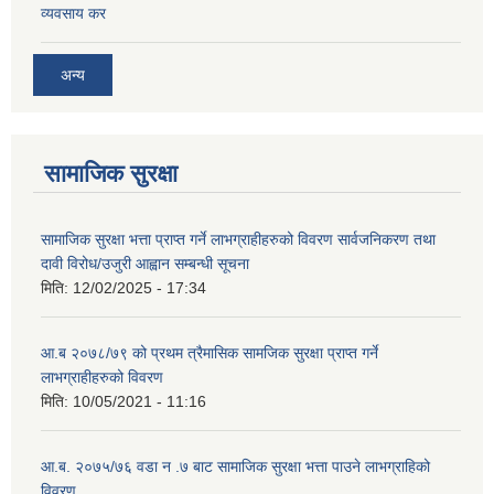
व्यवसाय कर
अन्य
सामाजिक सुरक्षा
सामाजिक सुरक्षा भत्ता प्राप्त गर्ने लाभग्राहीहरुको विवरण सार्वजनिकरण तथा
दावी विरोध/उजुरी आह्वान सम्बन्धी सूचना
मिति:
12/02/2025 - 17:34
आ.ब २०७८/७९ को प्रथम त्रैमासिक सामजिक सुरक्षा प्राप्त गर्ने
लाभग्राहीहरुको विवरण
मिति:
10/05/2021 - 11:16
आ.ब. २०७५/७६ वडा न .७ बाट सामाजिक सुरक्षा भत्ता पाउने लाभग्राहिको
विवरण