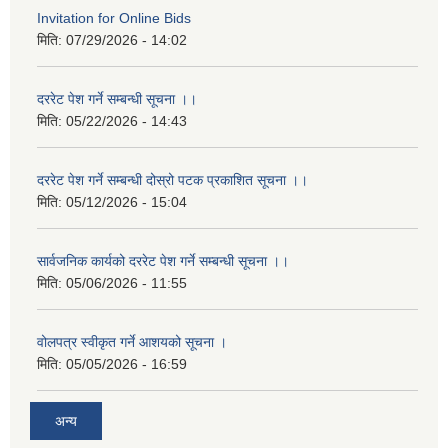
Invitation for Online Bids
मिति:
07/29/2026 - 14:02
दररेट पेश गर्ने सम्बन्धी सूचना ।।
मिति:
05/22/2026 - 14:43
दररेट पेश गर्ने सम्बन्धी दोस्रो पटक प्रकाशित सूचना ।।
मिति:
05/12/2026 - 15:04
सार्वजनिक कार्यको दररेट पेश गर्ने सम्बन्धी सूचना ।।
मिति:
05/06/2026 - 11:55
वोलपत्र स्वीकृत गर्ने आशयको सूचना ।
मिति:
05/05/2026 - 16:59
अन्य