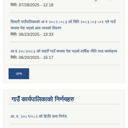
मिति:
07/28/2025 - 12:18
सियारी गाउँपालिकाको आ व २०८२।०८३ को मिति २०८३।०३।०९ गते गाउँ
सभामा पेश भएको आय व्ययको विवरण
मिति:
06/23/2025 - 19:33
आ.व.२०८२/०८३ को सत्रौं गाउँ सभामा पेश भएको वार्षिक नीति तथा कार्यक्रम
मिति:
06/20/2025 - 16:17
अन्य
गाउँ कार्यपालिकाको निर्णयहरु
आ. व. २०८१/०८२ को हिउँदे सभा निर्णय