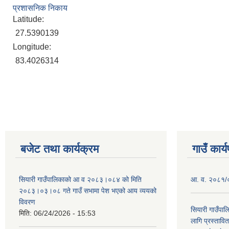
प्रशासनिक निकाय
Latitude:
27.5390139
Longitude:
83.4026314
बजेट तथा कार्यक्रम
गाउँ कार्
सियारी गाउँपालिकाको आ व २०८३।०८४ को मिति
आ. व. २०८१/०८
२०८३।०३।०८ गते गाउँ सभामा पेश भएको आय व्ययको
विवरण
सियारी गाउँपा
मिति:
06/24/2026 - 15:53
लागि प्रस्ता