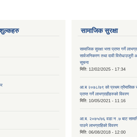
ुल्कहरु
सामाजिक सुरक्षा
सामाजिक सुरक्षा भत्ता प्राप्त गर्ने लाभ
सार्वजनिकरण तथा दावी विरोध/उजुरी आह्
सूचना
मिति:
12/02/2025 - 17:34
कर
आ.ब २०७८/७९ को प्रथम त्रैमासिक स
प्राप्त गर्ने लाभग्राहीहरुको विवरण
मिति:
10/05/2021 - 11:16
आ.ब. २०७५/७६ वडा न .७ बाट सामाजिक
पाउने लाभग्राहिको विवरण
मिति:
06/08/2018 - 12:00