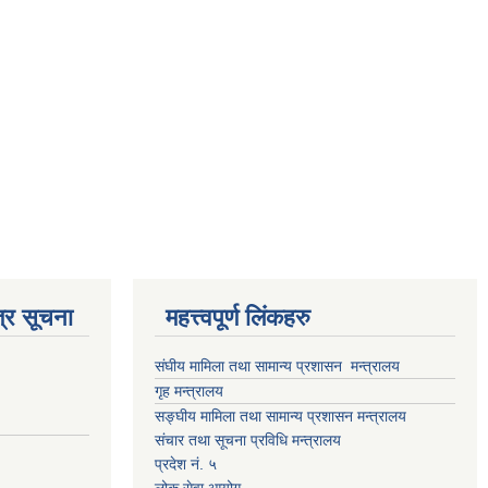
्र सूचना
महत्त्वपूर्ण लिंकहरु
संघीय मामिला तथा सामान्य प्रशासन मन्त्रालय
गृह मन्त्रालय
सङ्घीय मामिला तथा सामान्य प्रशासन मन्त्रालय
संचार तथा सूचना प्रविधि मन्त्रालय
प्रदेश नं. ५
लोक सेवा आयोग