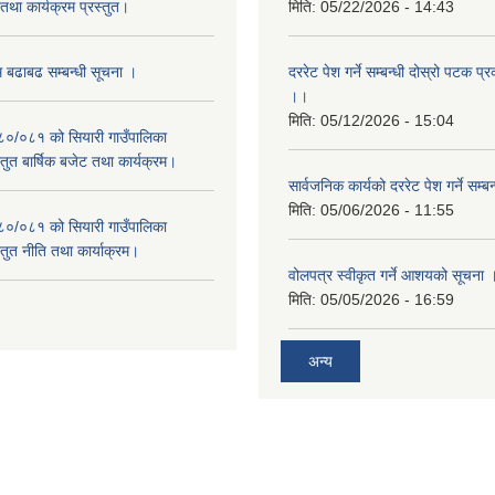
था कार्यक्रम प्रस्तुत।
मिति:
05/22/2026 - 14:43
म बढाबढ सम्बन्धी सूचना ।
दररेट पेश गर्ने सम्बन्धी दोस्रो पटक प
।।
मिति:
05/12/2026 - 15:04
०८०/०८१ को सियारी गाउँपालिका
स्तुत बार्षिक बजेट तथा कार्यक्रम।
सार्वजनिक कार्यको दररेट पेश गर्ने सम्
मिति:
05/06/2026 - 11:55
०८०/०८१ को सियारी गाउँपालिका
स्तुत नीति तथा कार्याक्रम।
वोलपत्र स्वीकृत गर्ने आशयको सूचना 
मिति:
05/05/2026 - 16:59
अन्य