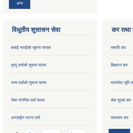
अन्य
विधुतीय शुसासन सेवा
कर तथा श
बसाई सराईको सूचना फाराम
सम्पति कर
मृत्यु दर्ताको सूचना फारम
बिज्ञापन कर
जन्म दर्ताको सुचना फारम
मालपोत/ भूमि 
जेष्ठ नागरिक दर्ता फारम
सेवा शुल्क कर
अनलाईन घटना दर्ता
व्यवसाय कर