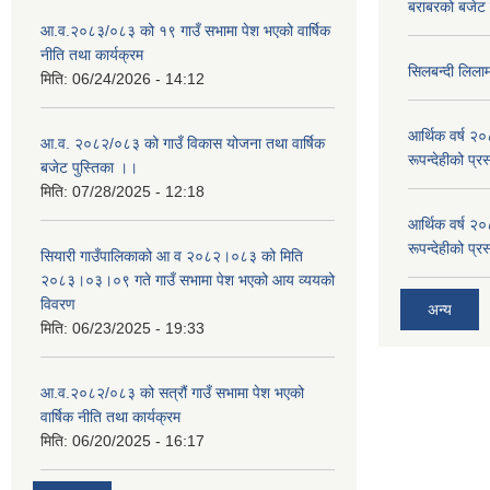
बराबरको बजेट त
आ.व.२०८३/०८३ को १९ गाउँ सभामा पेश भएको वार्षिक
नीति तथा कार्यक्रम
सिलबन्दी लिला
मिति:
06/24/2026 - 14:12
आर्थिक वर्ष २
आ.व. २०८२/०८३ को गाउँ विकास योजना तथा वार्षिक
रूपन्देहीको प्र
बजेट पुस्तिका ।।
मिति:
07/28/2025 - 12:18
आर्थिक वर्ष २
रूपन्देहीको प्र
सियारी गाउँपालिकाको आ व २०८२।०८३ को मिति
२०८३।०३।०९ गते गाउँ सभामा पेश भएको आय व्ययको
विवरण
अन्य
मिति:
06/23/2025 - 19:33
आ.व.२०८२/०८३ को सत्रौं गाउँ सभामा पेश भएको
वार्षिक नीति तथा कार्यक्रम
मिति:
06/20/2025 - 16:17