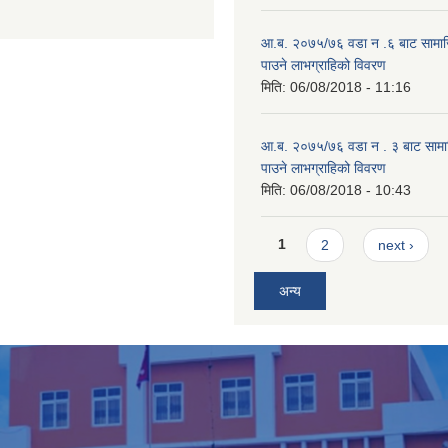
आ.ब. २०७५/७६ वडा न .६ बाट सामाजिक
पाउने लाभग्राहिको विवरण
मिति:
06/08/2018 - 11:16
आ.ब. २०७५/७६ वडा न . ३ बाट सामाजिक
पाउने लाभग्राहिको विवरण
मिति:
06/08/2018 - 10:43
Pages
1
2
next ›
अन्य