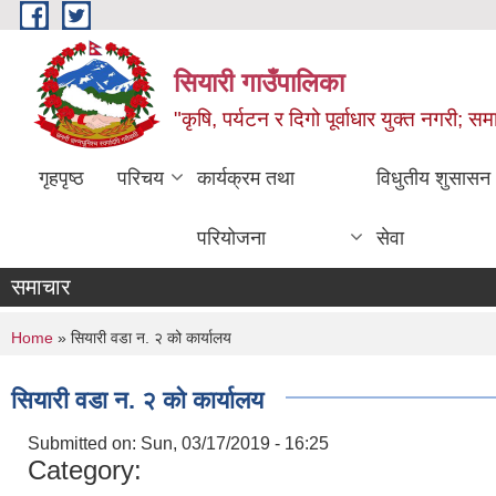
Skip to main content
सियारी गाउँपालिका
"कृषि, पर्यटन र दिगो पूर्वाधार युक्त नगरी; समा
गृहपृष्ठ
परिचय
कार्यक्रम तथा
विधुतीय शुसासन
परियोजना
सेवा
समाचार
You are here
Home
» सियारी वडा न. २ को कार्यालय
सियारी वडा न. २ को कार्यालय
Submitted on:
Sun, 03/17/2019 - 16:25
Category: