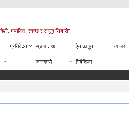
वेशी, मर्यादित, स्वच्छ र समृद्ध सियारी"
प्रतिवेदन
सूचना तथा
ऐन कानुन
ग्यालरी
जानकारी
निर्देशिका