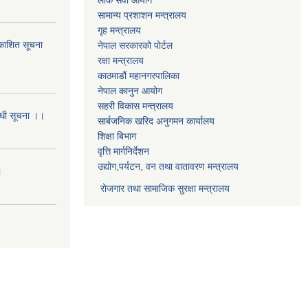
सामान्य प्रशाशन मन्त्रालय
गृह मन्त्रालय
्रकाशित सूचना
नेपाल सरकारको पोर्टल
रक्षा मन्त्रालय
काठमाडौं महानगरपालिका
नेपाल कानुन आयोग
सहरी विकास मन्त्रालय
बन्धी सूचना ।।
सार्बजनिक खरिद अनुगमन कार्यालय
शिक्षा बिभाग
वृत्ति मार्गनिर्देशन
उद्योग,पर्यटन, वन तथा वातावरण मन्त्रालय
।
रोजगार तथा सामाजिक सुरक्षा मन्त्रालय