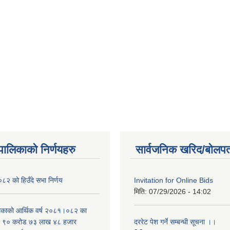
यपालिकाको निर्णयहरु
सार्वजनिक खरिद/बोलपत
२ को हिउँदे सभा निर्णय
Invitation for Online Bids
मिति:
07/29/2026 - 14:02
लिकाको आर्थिक वर्ष २०८१।०८२ का
वित ९० करोड ७३ लाख ४८ हजार
दररेट पेश गर्ने सम्बन्धी सूचना ।।