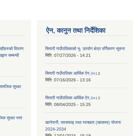
ऐन, कानुन तथा निर्देशिका
ग्राहीहरुको विवरण
सियारी गाउँपालिकाको भू- उपयोग क्षेत्र वर्गिकरण सूचना
वान सम्बन्धी
मिति:
07/27/2026 - 14:21
सियारी गाउँपालिका आर्थिक ऐन,२०८३
मिति:
07/16/2026 - 13:16
ामजिक सुरक्षा
सियारी गाउँपालिका आर्थिक ऐन,२०८२
मिति:
08/04/2025 - 15:25
 सुरक्षा भत्ता
खानेपानी, सरसफाइ तथा स्वच्छता (खासस्व) योजना
2024-2034
मिति:
12/01/2024 - 15:19