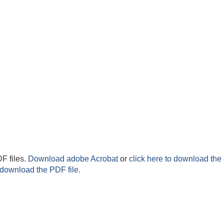
F files.
Download adobe Acrobat
or
click here to download the 
 download the PDF file.