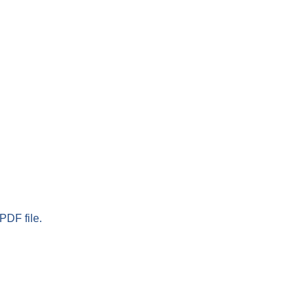
PDF file.