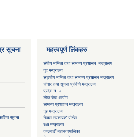
्र सूचना
महत्त्वपूर्ण लिंकहरु
संघीय मामिला तथा सामान्य प्रशासन मन्त्रालय
गृह मन्त्रालय
सङ्घीय मामिला तथा सामान्य प्रशासन मन्त्रालय
संचार तथा सूचना प्रविधि मन्त्रालय
प्रदेश नं. ५
लोक सेवा आयोग
सामान्य प्रशाशन मन्त्रालय
गृह मन्त्रालय
्रकाशित सूचना
नेपाल सरकारको पोर्टल
रक्षा मन्त्रालय
काठमाडौं महानगरपालिका