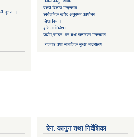
नेपाल कानुन आयोग
सहरी विकास मन्त्रालय
बन्धी सूचना ।।
सार्बजनिक खरिद अनुगमन कार्यालय
शिक्षा बिभाग
वृत्ति मार्गनिर्देशन
उद्योग,पर्यटन, वन तथा वातावरण मन्त्रालय
।
रोजगार तथा सामाजिक सुरक्षा मन्त्रालय
ऐन, कानुन तथा निर्देशिका