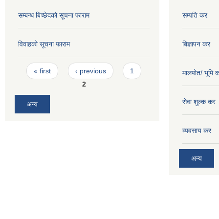
सम्बन्ध बिच्छेदको सूचना फाराम
सम्पति कर
विवाहको सूचना फाराम
बिज्ञापन कर
Pages
« first
‹ previous
1
मालपोत/ भूमि 
2
सेवा शुल्क कर
अन्य
व्यवसाय कर
अन्य