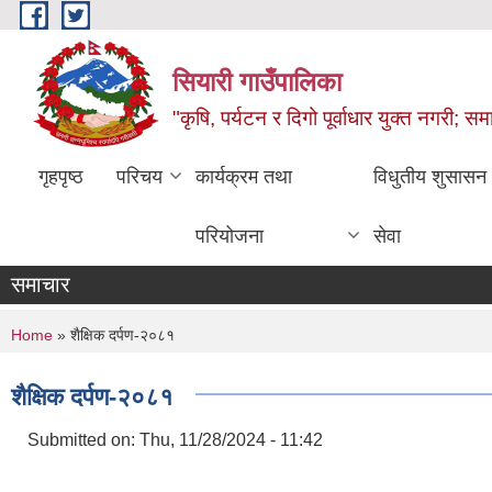
Skip to main content
सियारी गाउँपालिका
"कृषि, पर्यटन र दिगो पूर्वाधार युक्त नगरी; समा
गृहपृष्ठ
परिचय
कार्यक्रम तथा
विधुतीय शुसासन
परियोजना
सेवा
समाचार
You are here
Home
» शैक्षिक दर्पण-२०८१
शैक्षिक दर्पण-२०८१
Submitted on:
Thu, 11/28/2024 - 11:42