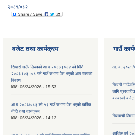
२०८१/०८२
बजेट तथा कार्यक्रम
गाउँ कार्
सियारी गाउँपालिकाको आ व २०८३।०८४ को मिति
आ. व. २०८१/०८
२०८३।०३।०८ गते गाउँ सभामा पेश भएको आय व्ययको
विवरण
सियारी गाउँपा
मिति:
06/24/2026 - 15:53
लागि प्रस्ता
बराबरको बजेट त
आ.व.२०८३/०८३ को १९ गाउँ सभामा पेश भएको वार्षिक
नीति तथा कार्यक्रम
सिलबन्दी लिला
मिति:
06/24/2026 - 14:12
आर्थिक वर्ष २