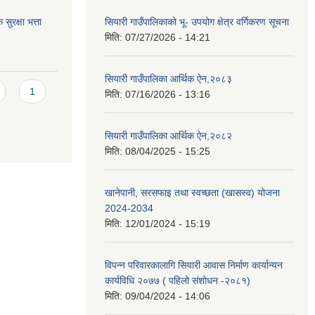
ुरक्षा भत्ता
सियारी गाउँपालिकाको भू- उपयोग क्षेत्र वर्गिकरण सूचना
मिति:
07/27/2026 - 14:21
सियारी गाउँपालिका आर्थिक ऐन,२०८३
1
मिति:
07/16/2026 - 13:16
सियारी गाउँपालिका आर्थिक ऐन,२०८२
मिति:
08/04/2025 - 15:25
खानेपानी, सरसफाइ तथा स्वच्छता (खासस्व) योजना
2024-2034
मिति:
12/01/2024 - 15:19
विपन्न परिवारकालागि सियारी आवास निर्माण कार्यान्यन
कार्यविधि २०७७ ( पहिलो संशोधन -२०८१)
मिति:
09/04/2024 - 14:06