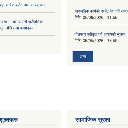
स्तुत बार्षिक बजेट तथा कार्यक्रम।
सार्वजनिक कार्यको दररेट पेश गर्ने सम्
मिति:
05/06/2026 - 11:55
०८०/०८१ को सियारी गाउँपालिका
स्तुत नीति तथा कार्याक्रम।
वोलपत्र स्वीकृत गर्ने आशयको सूचना 
मिति:
05/05/2026 - 16:59
अन्य
ुल्कहरु
सामाजिक सुरक्षा