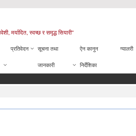
वेशी, मर्यादित, स्वच्छ र समृद्ध सियारी"
प्रतिवेदन
सूचना तथा
ऐन कानुन
ग्यालरी
जानकारी
निर्देशिका