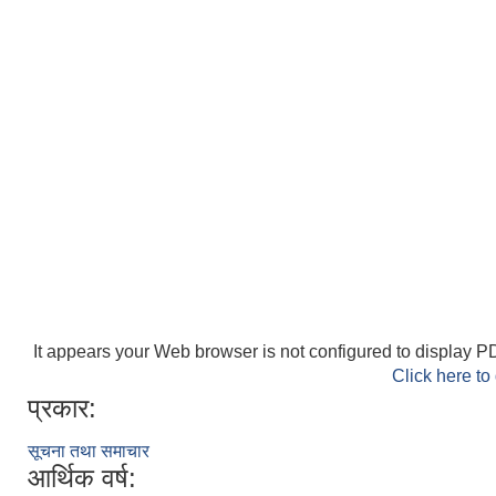
It appears your Web browser is not configured to display PD
Click here to
प्रकार:
सूचना तथा समाचार
आर्थिक वर्ष: