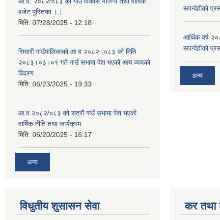
आ.व. २०८२/०८३ को गाउँ विकास योजना तथा वार्षिक
रूपन्देहीको प्र
बजेट पुस्तिका ।।
मिति:
07/28/2025 - 12:18
आर्थिक वर्ष २
रूपन्देहीको प्र
सियारी गाउँपालिकाको आ व २०८२।०८३ को मिति
२०८३।०३।०९ गते गाउँ सभामा पेश भएको आय व्ययको
विवरण
अन्य
मिति:
06/23/2025 - 19:33
आ.व.२०८२/०८३ को सत्रौं गाउँ सभामा पेश भएको
वार्षिक नीति तथा कार्यक्रम
मिति:
06/20/2025 - 16:17
अन्य
विधुतीय शुसासन सेवा
कर तथा श