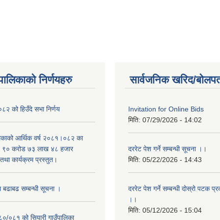
यपालिकाको निर्णयहरु
सार्वजनिक खरिद/बोलपत
२ को हिउँदे सभा निर्णय
Invitation for Online Bids
मिति:
07/29/2026 - 14:02
लिकाको आर्थिक वर्ष २०८१।०८२ का
वित ९० करोड ७३ लाख ४८ हजार
दररेट पेश गर्ने सम्बन्धी सूचना ।।
था कार्यक्रम प्रस्तुत।
मिति:
05/22/2026 - 14:43
म बढाबढ सम्बन्धी सूचना ।
दररेट पेश गर्ने सम्बन्धी दोस्रो पटक प
।।
मिति:
05/12/2026 - 15:04
०८०/०८१ को सियारी गाउँपालिका