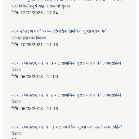
दावी विरोध/उजुरी आह्वान सम्बन्धी सूचना
मिति:
12/02/2025 - 17:34
आ.ब २०७८/७९ को प्रथम त्रैमासिक सामजिक सुरक्षा प्राप्त गर्ने
लाभग्राहीहरुको विवरण
मिति:
10/05/2021 - 11:16
आ.ब. २०७५/७६ वडा न .७ बाट सामाजिक सुरक्षा भत्ता पाउने लाभग्राहिको
विवरण
मिति:
06/08/2018 - 12:00
आ.ब. २०७५/७६ वडा न .६ बाट सामाजिक सुरक्षा भत्ता पाउने लाभग्राहिको
विवरण
मिति:
06/08/2018 - 11:16
आ.ब. २०७५/७६ वडा न . ३ बाट सामाजिक सुरक्षा भत्ता पाउने लाभग्राहिको
विवरण