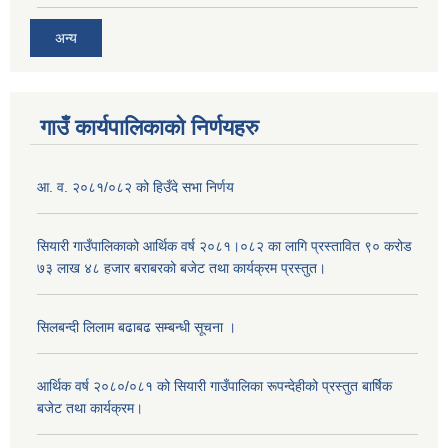
अन्य
गाउँ कार्यपालिकाको निर्णयहरु
आ. व. २०८१/०८२ को हिउँदे सभा निर्णय
सियारी गाउँपालिकाको आर्थिक वर्ष २०८१।०८२ का लागि प्रस्तावित ९० करोड
७३ लाख ४८ हजार बराबरको बजेट तथा कार्यक्रम प्रस्तुत।
सिलबन्दी लिलाम बढाबढ सम्बन्धी सूचना ।
आर्थिक वर्ष २०८०/०८१ को सियारी गाउँपालिका रूपन्देहीको प्रस्तुत बार्षिक
बजेट तथा कार्यक्रम।