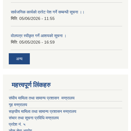
सार्वजनिक कार्यको दररेट पेश गर्ने सम्बन्धी सूचना ।।
मिति:
05/06/2026 - 11:55
वोलपत्र स्वीकृत गर्ने आशयको सूचना ।
मिति:
05/05/2026 - 16:59
अन्य
महत्त्वपूर्ण लिंकहरु
संघीय मामिला तथा सामान्य प्रशासन मन्त्रालय
गृह मन्त्रालय
सङ्घीय मामिला तथा सामान्य प्रशासन मन्त्रालय
संचार तथा सूचना प्रविधि मन्त्रालय
प्रदेश नं. ५
लोक सेवा आयोग