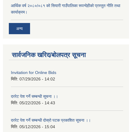
आर्थिक वर्ष २०८०/०८१ को सियारी गाउँपालिका रूपन्देहीको प्रस्तुत नीति तथा
कार्याक्रम।
अन्य
सार्वजनिक खरिद/बोलपत्र सूचना
Invitation for Online Bids
मिति:
07/29/2026 - 14:02
दररेट पेश गर्ने सम्बन्धी सूचना ।।
मिति:
05/22/2026 - 14:43
दररेट पेश गर्ने सम्बन्धी दोस्रो पटक प्रकाशित सूचना ।।
मिति:
05/12/2026 - 15:04