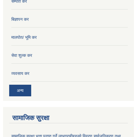
सम्पति कर
बिज्ञापन कर
मालपोत/ भूमि कर
सेवा शुल्क कर
व्यवसाय कर
अन्य
सामाजिक सुरक्षा
सामाजिक सुरक्षा भत्ता प्राप्त गर्ने लाभग्राहीहरुको विवरण सार्वजनिकरण तथा