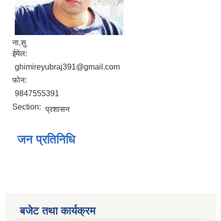
ना.सु
ईमेल:
ghimireyubraj391@gmail.com
फोन:
9847555391
Section:
प्रशासन
जन प्रतिनिधि
बजेट तथा कार्यक्रम