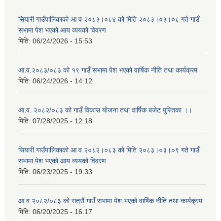
सियारी गाउँपालिकाको आ व २०८३।०८४ को मिति २०८३।०३।०८ गते गाउँ
सभामा पेश भएको आय व्ययको विवरण
मिति:
06/24/2026 - 15:53
आ.व.२०८३/०८३ को १९ गाउँ सभामा पेश भएको वार्षिक नीति तथा कार्यक्रम
मिति:
06/24/2026 - 14:12
आ.व. २०८२/०८३ को गाउँ विकास योजना तथा वार्षिक बजेट पुस्तिका ।।
मिति:
07/28/2025 - 12:18
सियारी गाउँपालिकाको आ व २०८२।०८३ को मिति २०८३।०३।०९ गते गाउँ
सभामा पेश भएको आय व्ययको विवरण
मिति:
06/23/2025 - 19:33
आ.व.२०८२/०८३ को सत्रौं गाउँ सभामा पेश भएको वार्षिक नीति तथा कार्यक्रम
मिति:
06/20/2025 - 16:17