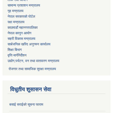
सामान्य प्रशाशन मन्त्रालय
गृह मन्त्रालय
नेपाल सरकारको पोर्टल
रक्षा मन्त्रालय
काठमाडौं महानगरपालिका
नेपाल कानुन आयोग
सहरी विकास मन्त्रालय
सार्बजनिक खरिद अनुगमन कार्यालय
शिक्षा बिभाग
वृत्ति मार्गनिर्देशन
उद्योग,पर्यटन, वन तथा वातावरण मन्त्रालय
रोजगार तथा सामाजिक सुरक्षा मन्त्रालय
विधुतीय शुसासन सेवा
बसाई सराईको सूचना फाराम