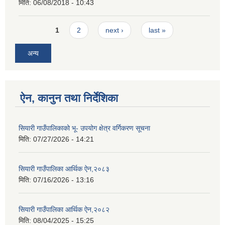
मिति:
06/08/2018 - 10:43
Pages
1
2
next ›
last »
अन्य
ऐन, कानुन तथा निर्देशिका
सियारी गाउँपालिकाको भू- उपयोग क्षेत्र वर्गिकरण सूचना
मिति:
07/27/2026 - 14:21
सियारी गाउँपालिका आर्थिक ऐन,२०८३
मिति:
07/16/2026 - 13:16
सियारी गाउँपालिका आर्थिक ऐन,२०८२
मिति:
08/04/2025 - 15:25