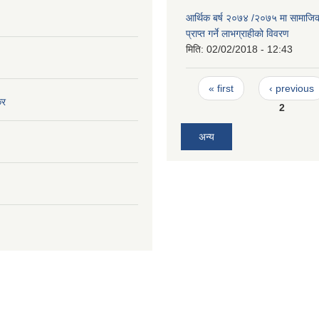
आर्थिक बर्ष २०७४ /२०७५ मा सामाजिक स
प्राप्त गर्ने लाभग्राहीको विवरण
मिति:
02/02/2018 - 12:43
Pages
« first
‹ previous
कर
2
अन्य