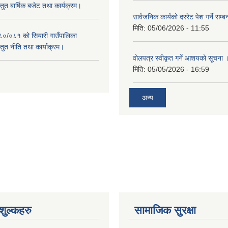
स्तुत बार्षिक बजेट तथा कार्यक्रम।
सार्वजनिक कार्यको दररेट पेश गर्ने सम्
मिति:
05/06/2026 - 11:55
०८०/०८१ को सियारी गाउँपालिका
स्तुत नीति तथा कार्याक्रम।
वोलपत्र स्वीकृत गर्ने आशयको सूचना 
मिति:
05/05/2026 - 16:59
अन्य
ुल्कहरु
सामाजिक सुरक्षा