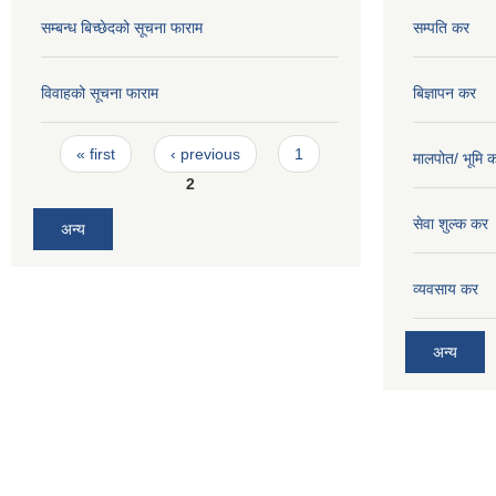
सम्बन्ध बिच्छेदको सूचना फाराम
सम्पति कर
विवाहको सूचना फाराम
बिज्ञापन कर
Pages
« first
‹ previous
1
मालपोत/ भूमि 
2
सेवा शुल्क कर
अन्य
व्यवसाय कर
अन्य