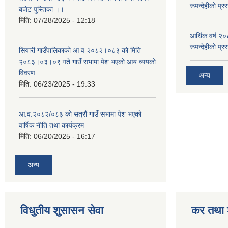
रूपन्देहीको प्र
बजेट पुस्तिका ।।
मिति:
07/28/2025 - 12:18
आर्थिक वर्ष २
रूपन्देहीको प्र
सियारी गाउँपालिकाको आ व २०८२।०८३ को मिति
२०८३।०३।०९ गते गाउँ सभामा पेश भएको आय व्ययको
विवरण
अन्य
मिति:
06/23/2025 - 19:33
आ.व.२०८२/०८३ को सत्रौं गाउँ सभामा पेश भएको
वार्षिक नीति तथा कार्यक्रम
मिति:
06/20/2025 - 16:17
अन्य
विधुतीय शुसासन सेवा
कर तथा श