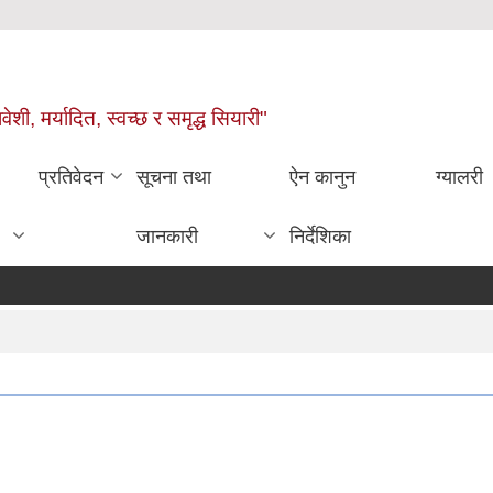
वेशी, मर्यादित, स्वच्छ र समृद्ध सियारी"
प्रतिवेदन
सूचना तथा
ऐन कानुन
ग्यालरी
जानकारी
निर्देशिका