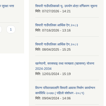
ुरक्षा भत्ता
सियारी गाउँपालिकाको भू- उपयोग क्षेत्र वर्गिकरण सूचना
मिति:
07/27/2026 - 14:21
सियारी गाउँपालिका आर्थिक ऐन,२०८३
1
मिति:
07/16/2026 - 13:16
सियारी गाउँपालिका आर्थिक ऐन,२०८२
मिति:
08/04/2025 - 15:25
खानेपानी, सरसफाइ तथा स्वच्छता (खासस्व) योजना
2024-2034
मिति:
12/01/2024 - 15:19
विपन्न परिवारकालागि सियारी आवास निर्माण कार्यान्यन
कार्यविधि २०७७ ( पहिलो संशोधन -२०८१)
मिति:
09/04/2024 - 14:06