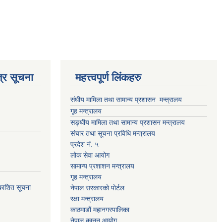
्र सूचना
महत्त्वपूर्ण लिंकहरु
संघीय मामिला तथा सामान्य प्रशासन मन्त्रालय
गृह मन्त्रालय
सङ्घीय मामिला तथा सामान्य प्रशासन मन्त्रालय
संचार तथा सूचना प्रविधि मन्त्रालय
प्रदेश नं. ५
लोक सेवा आयोग
सामान्य प्रशाशन मन्त्रालय
गृह मन्त्रालय
्रकाशित सूचना
नेपाल सरकारको पोर्टल
रक्षा मन्त्रालय
काठमाडौं महानगरपालिका
नेपाल कानुन आयोग