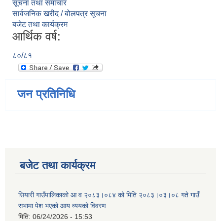
सूचना तथा समाचार
सार्वजनिक खरीद / बोलपत्र सूचना
बजेट तथा कार्यक्रम
आर्थिक वर्ष:
८०/८१
जन प्रतिनिधि
बजेट तथा कार्यक्रम
सियारी गाउँपालिकाको आ व २०८३।०८४ को मिति २०८३।०३।०८ गते गाउँ
सभामा पेश भएको आय व्ययको विवरण
मिति:
06/24/2026 - 15:53