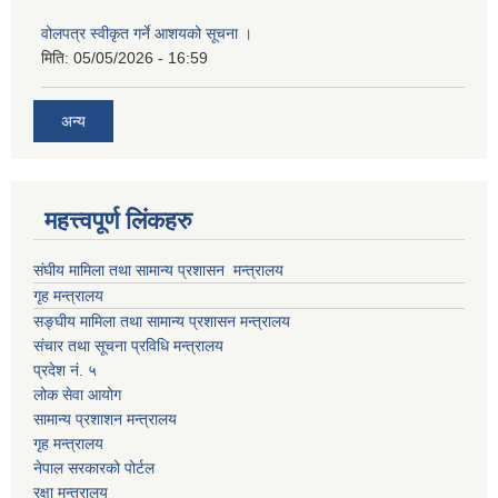
वोलपत्र स्वीकृत गर्ने आशयको सूचना ।
मिति:
05/05/2026 - 16:59
अन्य
महत्त्वपूर्ण लिंकहरु
संघीय मामिला तथा सामान्य प्रशासन मन्त्रालय
गृह मन्त्रालय
सङ्घीय मामिला तथा सामान्य प्रशासन मन्त्रालय
संचार तथा सूचना प्रविधि मन्त्रालय
प्रदेश नं. ५
लोक सेवा आयोग
सामान्य प्रशाशन मन्त्रालय
गृह मन्त्रालय
नेपाल सरकारको पोर्टल
रक्षा मन्त्रालय