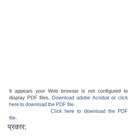
It appears your Web browser is not configured to
display PDF files.
Download adobe Acrobat
or
click
here to download the PDF file.
Click here to download the PDF
file.
प्रकार: