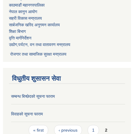
काठमाडौं महानगरपालिका
नेपाल कानुन आयोग
सहरी विकास मन्त्रालय
सार्बजनिक खरिद अनुगमन कार्यालय
शिक्षा बिभाग
वृत्ति मार्गनिर्देशन
उद्योग,पर्यटन, वन तथा वातावरण मन्त्रालय
रोजगार तथा सामाजिक सुरक्षा मन्त्रालय
विधुतीय शुसासन सेवा
सम्बन्ध बिच्छेदको सूचना फाराम
विवाहको सूचना फाराम
Pages
« first
‹ previous
1
2