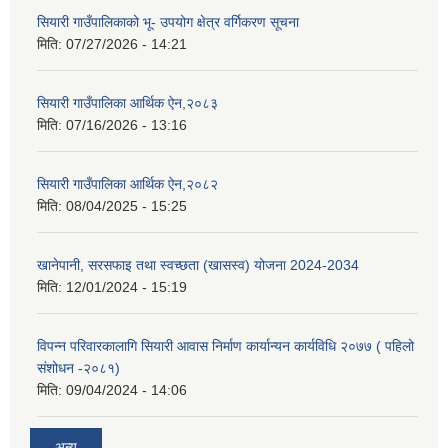
सियारी गाउँपालिकाको भू- उपयोग क्षेत्र वर्गिकरण सूचना
मिति:
07/27/2026 - 14:21
सियारी गाउँपालिका आर्थिक ऐन,२०८३
मिति:
07/16/2026 - 13:16
सियारी गाउँपालिका आर्थिक ऐन,२०८२
मिति:
08/04/2025 - 15:25
खानेपानी, सरसफाइ तथा स्वच्छता (खासस्व) योजना 2024-2034
मिति:
12/01/2024 - 15:19
विपन्न परिवारकालागि सियारी आवास निर्माण कार्यान्यन कार्यविधि २०७७ ( पहिलो
संशोधन -२०८१)
मिति:
09/04/2024 - 14:06
अन्य