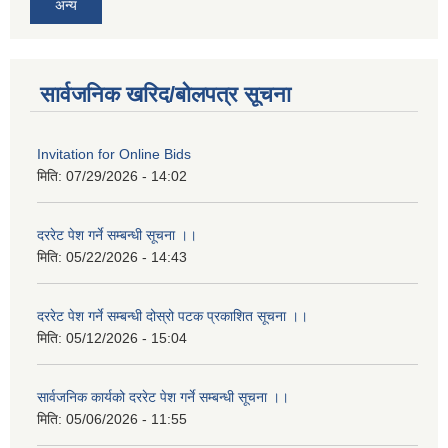
अन्य
सार्वजनिक खरिद/बोलपत्र सूचना
Invitation for Online Bids
मिति:
07/29/2026 - 14:02
दररेट पेश गर्ने सम्बन्धी सूचना ।।
मिति:
05/22/2026 - 14:43
दररेट पेश गर्ने सम्बन्धी दोस्रो पटक प्रकाशित सूचना ।।
मिति:
05/12/2026 - 15:04
सार्वजनिक कार्यको दररेट पेश गर्ने सम्बन्धी सूचना ।।
मिति:
05/06/2026 - 11:55