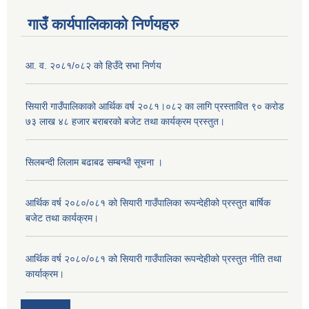
गाउँ कार्यपालिकाको निर्णयहरु
आ. व. २०८१/०८२ को हिउँदे सभा निर्णय
सियारी गाउँपालिकाको आर्थिक वर्ष २०८१।०८२ का लागि प्रस्तावित ९० करोड
७३ लाख ४८ हजार बराबरको बजेट तथा कार्यक्रम प्रस्तुत।
सिलबन्दी लिलाम बढाबढ सम्बन्धी सूचना ।
आर्थिक वर्ष २०८०/०८१ को सियारी गाउँपालिका रूपन्देहीको प्रस्तुत बार्षिक
बजेट तथा कार्यक्रम।
आर्थिक वर्ष २०८०/०८१ को सियारी गाउँपालिका रूपन्देहीको प्रस्तुत नीति तथा
कार्याक्रम।