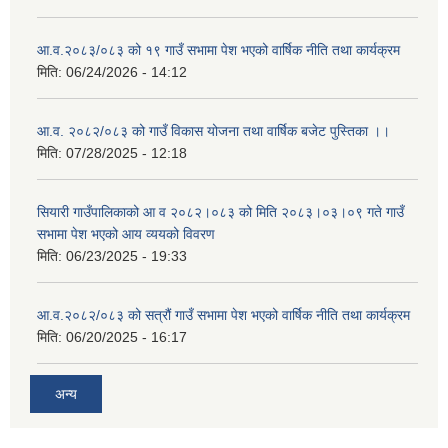
आ.व.२०८३/०८३ को १९ गाउँ सभामा पेश भएको वार्षिक नीति तथा कार्यक्रम
मिति:
06/24/2026 - 14:12
आ.व. २०८२/०८३ को गाउँ विकास योजना तथा वार्षिक बजेट पुस्तिका ।।
मिति:
07/28/2025 - 12:18
सियारी गाउँपालिकाको आ व २०८२।०८३ को मिति २०८३।०३।०९ गते गाउँ
सभामा पेश भएको आय व्ययको विवरण
मिति:
06/23/2025 - 19:33
आ.व.२०८२/०८३ को सत्रौं गाउँ सभामा पेश भएको वार्षिक नीति तथा कार्यक्रम
मिति:
06/20/2025 - 16:17
अन्य