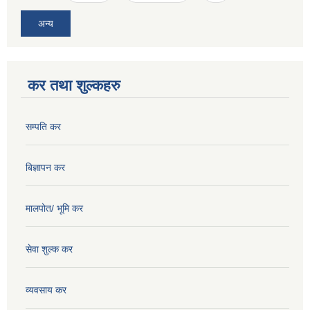
अन्य
कर तथा शुल्कहरु
सम्पति कर
बिज्ञापन कर
मालपोत/ भूमि कर
सेवा शुल्क कर
व्यवसाय कर