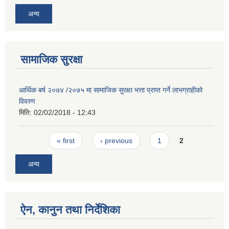
अन्य
सामाजिक सुरक्षा
आर्थिक बर्ष २०७४ /२०७५ मा सामाजिक सुरक्षा भत्ता प्राप्त गर्ने लाभग्राहीको
विवरण
मिति:
02/02/2018 - 12:43
Pages
« first
‹ previous
1
2
अन्य
ऐन, कानुन तथा निर्देशिका