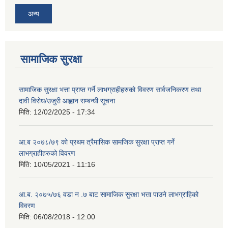
अन्य
सामाजिक सुरक्षा
सामाजिक सुरक्षा भत्ता प्राप्त गर्ने लाभग्राहीहरुको विवरण सार्वजनिकरण तथा
दावी विरोध/उजुरी आह्वान सम्बन्धी सूचना
मिति:
12/02/2025 - 17:34
आ.ब २०७८/७९ को प्रथम त्रैमासिक सामजिक सुरक्षा प्राप्त गर्ने
लाभग्राहीहरुको विवरण
मिति:
10/05/2021 - 11:16
आ.ब. २०७५/७६ वडा न .७ बाट सामाजिक सुरक्षा भत्ता पाउने लाभग्राहिको
विवरण
मिति:
06/08/2018 - 12:00