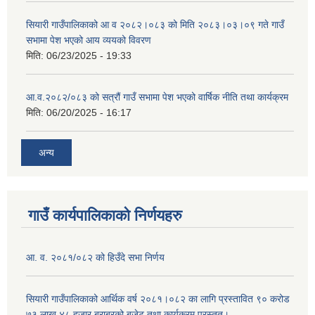
सियारी गाउँपालिकाको आ व २०८२।०८३ को मिति २०८३।०३।०९ गते गाउँ
सभामा पेश भएको आय व्ययको विवरण
मिति:
06/23/2025 - 19:33
आ.व.२०८२/०८३ को सत्रौं गाउँ सभामा पेश भएको वार्षिक नीति तथा कार्यक्रम
मिति:
06/20/2025 - 16:17
अन्य
गाउँ कार्यपालिकाको निर्णयहरु
आ. व. २०८१/०८२ को हिउँदे सभा निर्णय
सियारी गाउँपालिकाको आर्थिक वर्ष २०८१।०८२ का लागि प्रस्तावित ९० करोड
७३ लाख ४८ हजार बराबरको बजेट तथा कार्यक्रम प्रस्तुत।