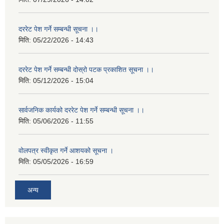
दररेट पेश गर्ने सम्बन्धी सूचना ।।
मिति:
05/22/2026 - 14:43
दररेट पेश गर्ने सम्बन्धी दोस्रो पटक प्रकाशित सूचना ।।
मिति:
05/12/2026 - 15:04
सार्वजनिक कार्यको दररेट पेश गर्ने सम्बन्धी सूचना ।।
मिति:
05/06/2026 - 11:55
वोलपत्र स्वीकृत गर्ने आशयको सूचना ।
मिति:
05/05/2026 - 16:59
अन्य