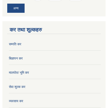
अन्य
कर तथा शुल्कहरु
सम्पति कर
बिज्ञापन कर
मालपोत/ भूमि कर
सेवा शुल्क कर
व्यवसाय कर