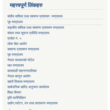
महत्त्वपूर्ण लिंकहरु
संघीय मामिला तथा सामान्य प्रशासन मन्त्रालय
गृह मन्त्रालय
सङ्घीय मामिला तथा सामान्य प्रशासन मन्त्रालय
संचार तथा सूचना प्रविधि मन्त्रालय
प्रदेश नं. ५
लोक सेवा आयोग
सामान्य प्रशाशन मन्त्रालय
गृह मन्त्रालय
नेपाल सरकारको पोर्टल
रक्षा मन्त्रालय
काठमाडौं महानगरपालिका
नेपाल कानुन आयोग
सहरी विकास मन्त्रालय
सार्बजनिक खरिद अनुगमन कार्यालय
शिक्षा बिभाग
वृत्ति मार्गनिर्देशन
उद्योग,पर्यटन, वन तथा वातावरण मन्त्रालय