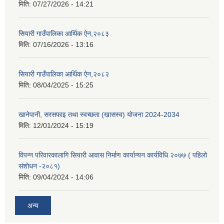
मिति:
07/27/2026 - 14:21
सियारी गाउँपालिका आर्थिक ऐन,२०८३
मिति:
07/16/2026 - 13:16
सियारी गाउँपालिका आर्थिक ऐन,२०८२
मिति:
08/04/2025 - 15:25
खानेपानी, सरसफाइ तथा स्वच्छता (खासस्व) योजना 2024-2034
मिति:
12/01/2024 - 15:19
विपन्न परिवारकालागि सियारी आवास निर्माण कार्यान्यन कार्यविधि २०७७ ( पहिलो
संशोधन -२०८१)
मिति:
09/04/2024 - 14:06
अन्य