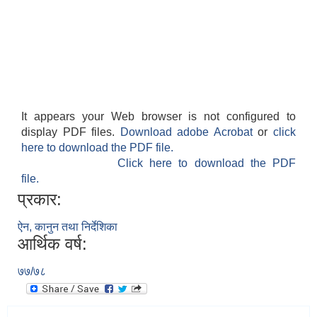
It appears your Web browser is not configured to
display PDF files.
Download adobe Acrobat
or
click
here to download the PDF file.
Click here to download the PDF
file.
प्रकार:
ऐन, कानुन तथा निर्देशिका
आर्थिक वर्ष:
७७/७८