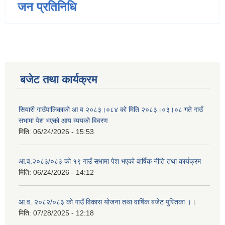
जन प्रतिनिधि
बजेट तथा कार्यक्रम
सियारी गाउँपालिकाको आ व २०८३।०८४ को मिति २०८३।०३।०८ गते गाउँ
सभामा पेश भएको आय व्ययको विवरण
मिति:
06/24/2026 - 15:53
आ.व.२०८३/०८३ को १९ गाउँ सभामा पेश भएको वार्षिक नीति तथा कार्यक्रम
मिति:
06/24/2026 - 14:12
आ.व. २०८२/०८३ को गाउँ विकास योजना तथा वार्षिक बजेट पुस्तिका ।।
मिति:
07/28/2025 - 12:18