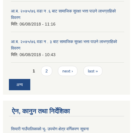
आ.ब. २०७५/७६ वडा न .६ बाट सामाजिक सुरक्षा भत्ता पाउने लाभग्राहिको
विवरण
मिति:
06/08/2018 - 11:16
आ.ब. २०७५/७६ वडा न . ३ बाट सामाजिक सुरक्षा भत्ता पाउने लाभग्राहिको
विवरण
मिति:
06/08/2018 - 10:43
Pages
1
2
next ›
last »
अन्य
ऐन, कानुन तथा निर्देशिका
सियारी गाउँपालिकाको भू- उपयोग क्षेत्र वर्गिकरण सूचना