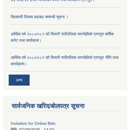
सिलबन्दी लिलाम बढाबढ सम्बन्धी सूचना ।
आर्थिक वर्ष २०८०/०८१ को सियारी गाउँपालिका रूपन्देहीको प्रस्तुत बार्षिक
बजेट तथा कार्यक्रम।
आर्थिक वर्ष २०८०/०८१ को सियारी गाउँपालिका रूपन्देहीको प्रस्तुत नीति तथा
कार्याक्रम।
अन्य
सार्वजनिक खरिद/बोलपत्र सूचना
Invitation for Online Bids
मिति:
07/29/2026 - 14:02