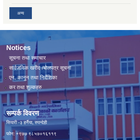
अन्य
Notices
सूचना तथा समाचार
सार्वजनिक खरीद /बोलपत्र सूचना
एन, कानुन तथा निर्देशिका
कर तथा शुल्कहरु
सम्पर्क विवरण
सियारी -३ हर्नैया, रुपन्देही
फोन: +९७७ ९८५७०१६११९