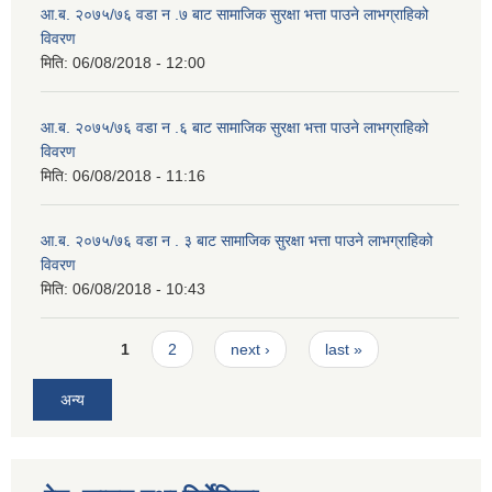
आ.ब. २०७५/७६ वडा न .७ बाट सामाजिक सुरक्षा भत्ता पाउने लाभग्राहिको
विवरण
मिति:
06/08/2018 - 12:00
आ.ब. २०७५/७६ वडा न .६ बाट सामाजिक सुरक्षा भत्ता पाउने लाभग्राहिको
विवरण
मिति:
06/08/2018 - 11:16
आ.ब. २०७५/७६ वडा न . ३ बाट सामाजिक सुरक्षा भत्ता पाउने लाभग्राहिको
विवरण
मिति:
06/08/2018 - 10:43
Pages
1
2
next ›
last »
अन्य