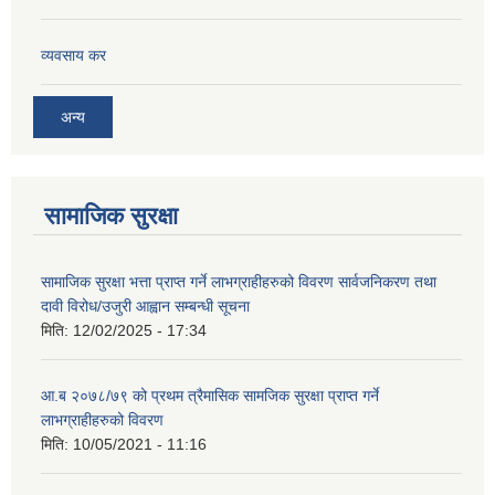
व्यवसाय कर
अन्य
सामाजिक सुरक्षा
सामाजिक सुरक्षा भत्ता प्राप्त गर्ने लाभग्राहीहरुको विवरण सार्वजनिकरण तथा
दावी विरोध/उजुरी आह्वान सम्बन्धी सूचना
मिति:
12/02/2025 - 17:34
आ.ब २०७८/७९ को प्रथम त्रैमासिक सामजिक सुरक्षा प्राप्त गर्ने
लाभग्राहीहरुको विवरण
मिति:
10/05/2021 - 11:16