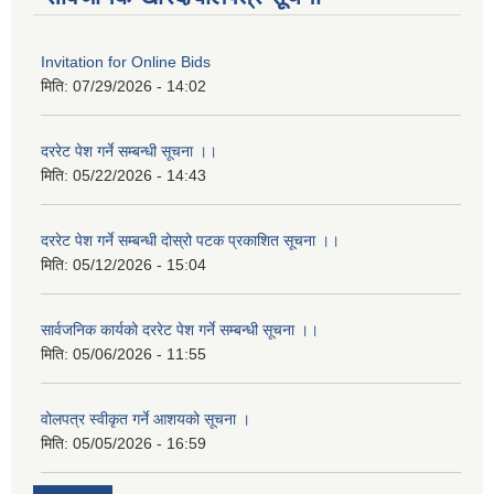
Invitation for Online Bids
मिति:
07/29/2026 - 14:02
दररेट पेश गर्ने सम्बन्धी सूचना ।।
मिति:
05/22/2026 - 14:43
दररेट पेश गर्ने सम्बन्धी दोस्रो पटक प्रकाशित सूचना ।।
मिति:
05/12/2026 - 15:04
सार्वजनिक कार्यको दररेट पेश गर्ने सम्बन्धी सूचना ।।
मिति:
05/06/2026 - 11:55
वोलपत्र स्वीकृत गर्ने आशयको सूचना ।
मिति:
05/05/2026 - 16:59