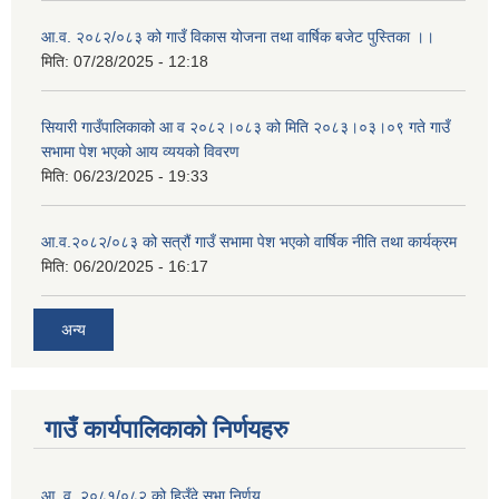
आ.व. २०८२/०८३ को गाउँ विकास योजना तथा वार्षिक बजेट पुस्तिका ।।
मिति:
07/28/2025 - 12:18
सियारी गाउँपालिकाको आ व २०८२।०८३ को मिति २०८३।०३।०९ गते गाउँ
सभामा पेश भएको आय व्ययको विवरण
मिति:
06/23/2025 - 19:33
आ.व.२०८२/०८३ को सत्रौं गाउँ सभामा पेश भएको वार्षिक नीति तथा कार्यक्रम
मिति:
06/20/2025 - 16:17
अन्य
गाउँ कार्यपालिकाको निर्णयहरु
आ. व. २०८१/०८२ को हिउँदे सभा निर्णय