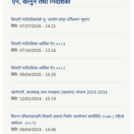
ऐन, कानुन तथा निर्देशिका
सियारी गाउँपालिकाको भू- उपयोग क्षेत्र वर्गिकरण सूचना
मिति:
07/27/2026 - 14:21
सियारी गाउँपालिका आर्थिक ऐन,२०८३
मिति:
07/16/2026 - 13:16
सियारी गाउँपालिका आर्थिक ऐन,२०८२
मिति:
08/04/2025 - 15:25
खानेपानी, सरसफाइ तथा स्वच्छता (खासस्व) योजना 2024-2034
मिति:
12/01/2024 - 15:19
विपन्न परिवारकालागि सियारी आवास निर्माण कार्यान्यन कार्यविधि २०७७ ( पहिलो
संशोधन -२०८१)
मिति:
09/04/2024 - 14:06