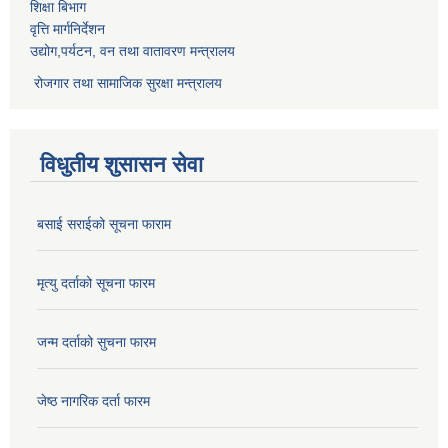
शिक्षा बिभाग
वृत्ति मार्गनिर्देशन
उद्योग,पर्यटन, वन तथा वातावरण मन्त्रालय
रोजगार तथा सामाजिक सुरक्षा मन्त्रालय
विधुतीय शुसासन सेवा
बसाई सराईको सूचना फाराम
मृत्यु दर्ताको सूचना फारम
जन्म दर्ताको सुचना फारम
जेष्ठ नागरिक दर्ता फारम