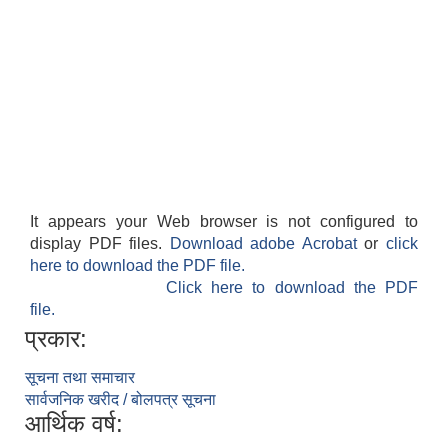
It appears your Web browser is not configured to
display PDF files.
Download adobe Acrobat
or
click
here to download the PDF file.
Click here to download the PDF
file.
प्रकार:
सूचना तथा समाचार
सार्वजनिक खरीद / बोलपत्र सूचना
आर्थिक वर्ष: