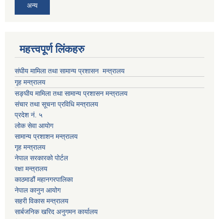
अन्य
महत्त्वपूर्ण लिंकहरु
संघीय मामिला तथा सामान्य प्रशासन मन्त्रालय
गृह मन्त्रालय
सङ्घीय मामिला तथा सामान्य प्रशासन मन्त्रालय
संचार तथा सूचना प्रविधि मन्त्रालय
प्रदेश नं. ५
लोक सेवा आयोग
सामान्य प्रशाशन मन्त्रालय
गृह मन्त्रालय
नेपाल सरकारको पोर्टल
रक्षा मन्त्रालय
काठमाडौं महानगरपालिका
नेपाल कानुन आयोग
सहरी विकास मन्त्रालय
सार्बजनिक खरिद अनुगमन कार्यालय