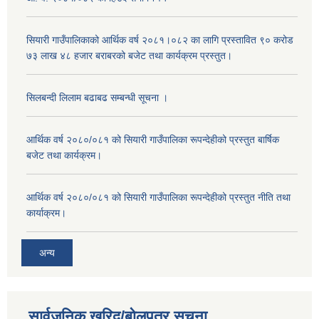
सियारी गाउँपालिकाको आर्थिक वर्ष २०८१।०८२ का लागि प्रस्तावित ९० करोड
७३ लाख ४८ हजार बराबरको बजेट तथा कार्यक्रम प्रस्तुत।
सिलबन्दी लिलाम बढाबढ सम्बन्धी सूचना ।
आर्थिक वर्ष २०८०/०८१ को सियारी गाउँपालिका रूपन्देहीको प्रस्तुत बार्षिक
बजेट तथा कार्यक्रम।
आर्थिक वर्ष २०८०/०८१ को सियारी गाउँपालिका रूपन्देहीको प्रस्तुत नीति तथा
कार्याक्रम।
अन्य
सार्वजनिक खरिद/बोलपत्र सूचना