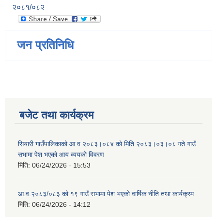
२०८१/०८२
जन प्रतिनिधि
बजेट तथा कार्यक्रम
सियारी गाउँपालिकाको आ व २०८३।०८४ को मिति २०८३।०३।०८ गते गाउँ
सभामा पेश भएको आय व्ययको विवरण
मिति:
06/24/2026 - 15:53
आ.व.२०८३/०८३ को १९ गाउँ सभामा पेश भएको वार्षिक नीति तथा कार्यक्रम
मिति:
06/24/2026 - 14:12