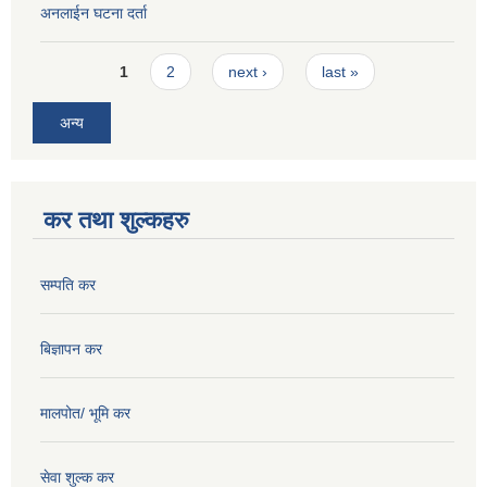
अनलाईन घटना दर्ता
Pages
1
2
next ›
last »
अन्य
कर तथा शुल्कहरु
सम्पति कर
बिज्ञापन कर
मालपोत/ भूमि कर
सेवा शुल्क कर