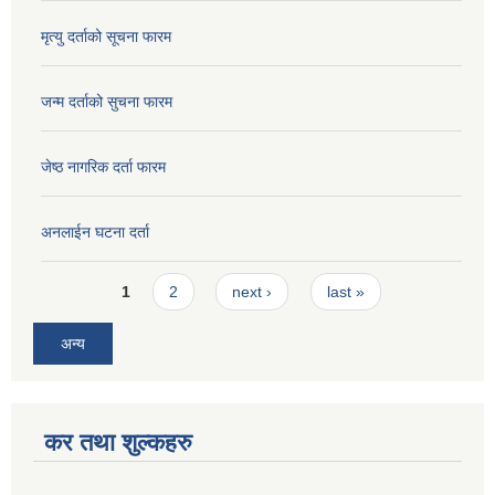
मृत्यु दर्ताको सूचना फारम
जन्म दर्ताको सुचना फारम
जेष्ठ नागरिक दर्ता फारम
अनलाईन घटना दर्ता
Pages
1
2
next ›
last »
अन्य
कर तथा शुल्कहरु