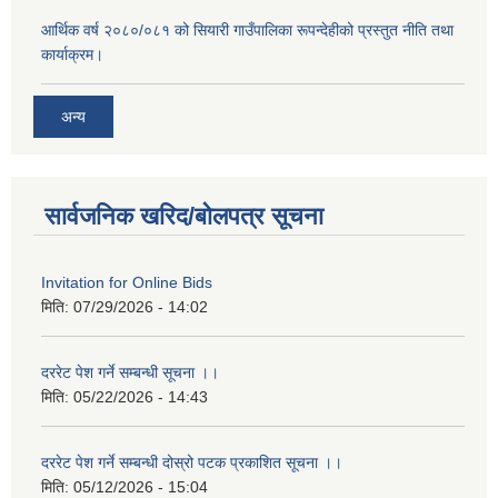
आर्थिक वर्ष २०८०/०८१ को सियारी गाउँपालिका रूपन्देहीको प्रस्तुत नीति तथा
कार्याक्रम।
अन्य
सार्वजनिक खरिद/बोलपत्र सूचना
Invitation for Online Bids
मिति:
07/29/2026 - 14:02
दररेट पेश गर्ने सम्बन्धी सूचना ।।
मिति:
05/22/2026 - 14:43
दररेट पेश गर्ने सम्बन्धी दोस्रो पटक प्रकाशित सूचना ।।
मिति:
05/12/2026 - 15:04