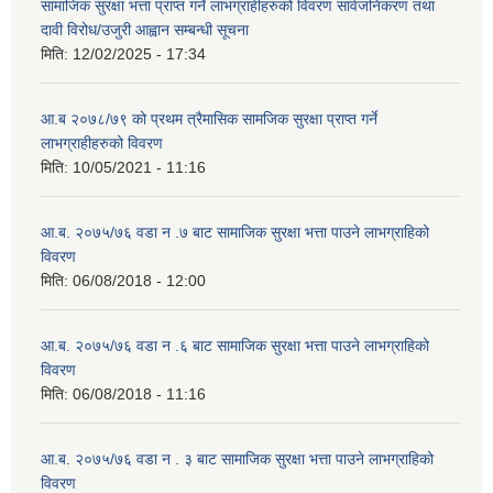
सामाजिक सुरक्षा भत्ता प्राप्त गर्ने लाभग्राहीहरुको विवरण सार्वजनिकरण तथा
दावी विरोध/उजुरी आह्वान सम्बन्धी सूचना
मिति:
12/02/2025 - 17:34
आ.ब २०७८/७९ को प्रथम त्रैमासिक सामजिक सुरक्षा प्राप्त गर्ने
लाभग्राहीहरुको विवरण
मिति:
10/05/2021 - 11:16
आ.ब. २०७५/७६ वडा न .७ बाट सामाजिक सुरक्षा भत्ता पाउने लाभग्राहिको
विवरण
मिति:
06/08/2018 - 12:00
आ.ब. २०७५/७६ वडा न .६ बाट सामाजिक सुरक्षा भत्ता पाउने लाभग्राहिको
विवरण
मिति:
06/08/2018 - 11:16
आ.ब. २०७५/७६ वडा न . ३ बाट सामाजिक सुरक्षा भत्ता पाउने लाभग्राहिको
विवरण