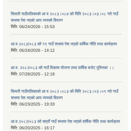
सियारी गाउँपालिकाको आ व २०८३।०८४ को मिति २०८३।०३।०८ गते गाउँ
सभामा पेश भएको आय व्ययको विवरण
मिति:
06/24/2026 - 15:53
आ.व.२०८३/०८३ को १९ गाउँ सभामा पेश भएको वार्षिक नीति तथा कार्यक्रम
मिति:
06/24/2026 - 14:12
आ.व. २०८२/०८३ को गाउँ विकास योजना तथा वार्षिक बजेट पुस्तिका ।।
मिति:
07/28/2025 - 12:18
सियारी गाउँपालिकाको आ व २०८२।०८३ को मिति २०८३।०३।०९ गते गाउँ
सभामा पेश भएको आय व्ययको विवरण
मिति:
06/23/2025 - 19:33
आ.व.२०८२/०८३ को सत्रौं गाउँ सभामा पेश भएको वार्षिक नीति तथा कार्यक्रम
मिति:
06/20/2025 - 16:17