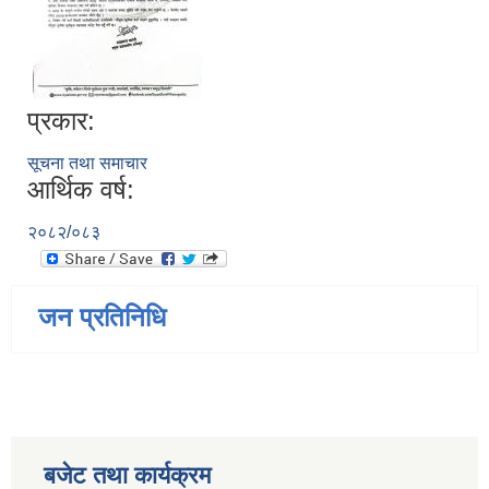
प्रकार:
सूचना तथा समाचार
आर्थिक वर्ष:
२०८२/०८३
जन प्रतिनिधि
बजेट तथा कार्यक्रम