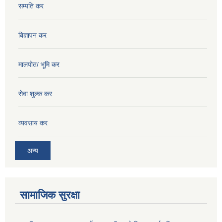
सम्पति कर
बिज्ञापन कर
मालपोत/ भूमि कर
सेवा शुल्क कर
व्यवसाय कर
अन्य
सामाजिक सुरक्षा