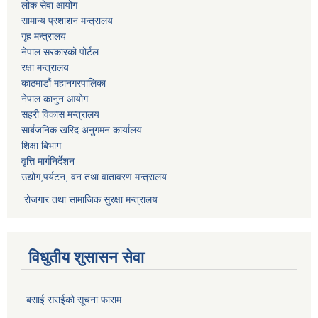
लोक सेवा आयोग
सामान्य प्रशाशन मन्त्रालय
गृह मन्त्रालय
नेपाल सरकारको पोर्टल
रक्षा मन्त्रालय
काठमाडौं महानगरपालिका
नेपाल कानुन आयोग
सहरी विकास मन्त्रालय
सार्बजनिक खरिद अनुगमन कार्यालय
शिक्षा बिभाग
वृत्ति मार्गनिर्देशन
उद्योग,पर्यटन, वन तथा वातावरण मन्त्रालय
रोजगार तथा सामाजिक सुरक्षा मन्त्रालय
विधुतीय शुसासन सेवा
बसाई सराईको सूचना फाराम