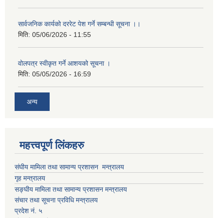
सार्वजनिक कार्यको दररेट पेश गर्ने सम्बन्धी सूचना ।।
मिति:
05/06/2026 - 11:55
वोलपत्र स्वीकृत गर्ने आशयको सूचना ।
मिति:
05/05/2026 - 16:59
अन्य
महत्त्वपूर्ण लिंकहरु
संघीय मामिला तथा सामान्य प्रशासन मन्त्रालय
गृह मन्त्रालय
सङ्घीय मामिला तथा सामान्य प्रशासन मन्त्रालय
संचार तथा सूचना प्रविधि मन्त्रालय
प्रदेश नं. ५