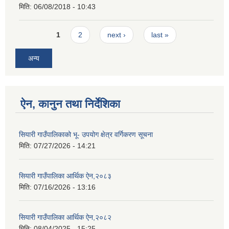
मिति:
06/08/2018 - 10:43
Pages
1
2
next ›
last »
अन्य
ऐन, कानुन तथा निर्देशिका
सियारी गाउँपालिकाको भू- उपयोग क्षेत्र वर्गिकरण सूचना
मिति:
07/27/2026 - 14:21
सियारी गाउँपालिका आर्थिक ऐन,२०८३
मिति:
07/16/2026 - 13:16
सियारी गाउँपालिका आर्थिक ऐन,२०८२
मिति:
08/04/2025 - 15:25