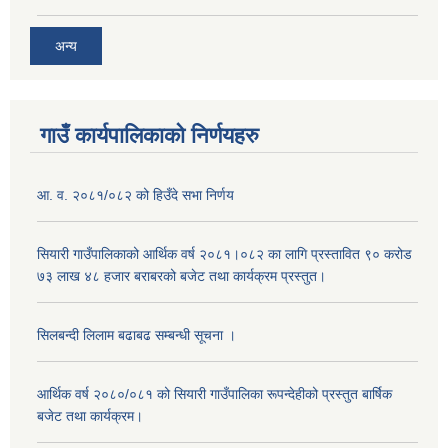
अन्य
गाउँ कार्यपालिकाको निर्णयहरु
आ. व. २०८१/०८२ को हिउँदे सभा निर्णय
सियारी गाउँपालिकाको आर्थिक वर्ष २०८१।०८२ का लागि प्रस्तावित ९० करोड
७३ लाख ४८ हजार बराबरको बजेट तथा कार्यक्रम प्रस्तुत।
सिलबन्दी लिलाम बढाबढ सम्बन्धी सूचना ।
आर्थिक वर्ष २०८०/०८१ को सियारी गाउँपालिका रूपन्देहीको प्रस्तुत बार्षिक
बजेट तथा कार्यक्रम।