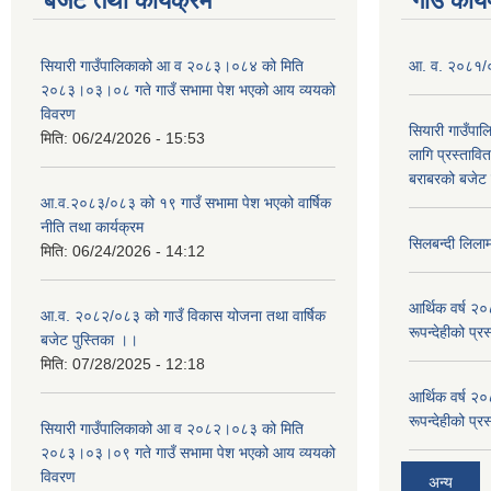
बजेट तथा कार्यक्रम
गाउँ कार्
सियारी गाउँपालिकाको आ व २०८३।०८४ को मिति
आ. व. २०८१/०८
२०८३।०३।०८ गते गाउँ सभामा पेश भएको आय व्ययको
विवरण
सियारी गाउँपा
मिति:
06/24/2026 - 15:53
लागि प्रस्ता
बराबरको बजेट त
आ.व.२०८३/०८३ को १९ गाउँ सभामा पेश भएको वार्षिक
नीति तथा कार्यक्रम
सिलबन्दी लिला
मिति:
06/24/2026 - 14:12
आर्थिक वर्ष २
आ.व. २०८२/०८३ को गाउँ विकास योजना तथा वार्षिक
रूपन्देहीको प्र
बजेट पुस्तिका ।।
मिति:
07/28/2025 - 12:18
आर्थिक वर्ष २
रूपन्देहीको प्र
सियारी गाउँपालिकाको आ व २०८२।०८३ को मिति
२०८३।०३।०९ गते गाउँ सभामा पेश भएको आय व्ययको
विवरण
अन्य