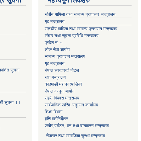
्र सूचना
महत्त्वपूर्ण लिंकहरु
संघीय मामिला तथा सामान्य प्रशासन मन्त्रालय
गृह मन्त्रालय
सङ्घीय मामिला तथा सामान्य प्रशासन मन्त्रालय
संचार तथा सूचना प्रविधि मन्त्रालय
प्रदेश नं. ५
लोक सेवा आयोग
सामान्य प्रशाशन मन्त्रालय
गृह मन्त्रालय
्रकाशित सूचना
नेपाल सरकारको पोर्टल
रक्षा मन्त्रालय
काठमाडौं महानगरपालिका
नेपाल कानुन आयोग
सहरी विकास मन्त्रालय
बन्धी सूचना ।।
सार्बजनिक खरिद अनुगमन कार्यालय
शिक्षा बिभाग
वृत्ति मार्गनिर्देशन
उद्योग,पर्यटन, वन तथा वातावरण मन्त्रालय
।
रोजगार तथा सामाजिक सुरक्षा मन्त्रालय