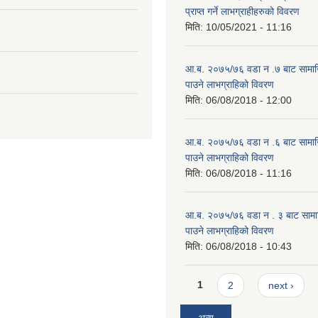
प्राप्त गर्ने लाभग्राहीहरुको विवरण
मिति:
10/05/2021 - 11:16
आ.ब. २०७५/७६ वडा न .७ बाट सामाजिक
पाउने लाभग्राहिको विवरण
मिति:
06/08/2018 - 12:00
आ.ब. २०७५/७६ वडा न .६ बाट सामाजिक
पाउने लाभग्राहिको विवरण
मिति:
06/08/2018 - 11:16
आ.ब. २०७५/७६ वडा न . ३ बाट सामाजिक
पाउने लाभग्राहिको विवरण
मिति:
06/08/2018 - 10:43
Pages
1
2
next ›