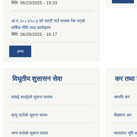
मिति:
06/23/2025 - 19:33
आ.व.२०८२/०८३ को सत्रौं गाउँ सभामा पेश भएको
वार्षिक नीति तथा कार्यक्रम
मिति:
06/20/2025 - 16:17
अन्य
विधुतीय शुसासन सेवा
कर तथा श
बसाई सराईको सूचना फाराम
सम्पति कर
मृत्यु दर्ताको सूचना फारम
बिज्ञापन कर
जन्म दर्ताको सुचना फारम
मालपोत/ भूमि 