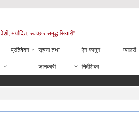
वेशी, मर्यादित, स्वच्छ र समृद्ध सियारी"
प्रतिवेदन
सूचना तथा
ऐन कानुन
ग्यालरी
जानकारी
निर्देशिका