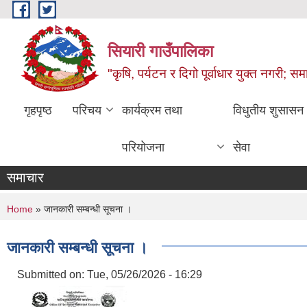
Skip to main content
सियारी गाउँपालिका
"कृषि, पर्यटन र दिगो पूर्वाधार युक्त नगरी; समा
गृहपृष्ठ
परिचय
कार्यक्रम तथा
विधुतीय शुसासन
परियोजना
सेवा
समाचार
You are here
Home
» जानकारी सम्बन्धी सूचना ।
जानकारी सम्बन्धी सूचना ।
Submitted on:
Tue, 05/26/2026 - 16:29