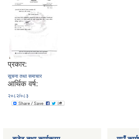
प्रकार:
सूचना तथा समाचार
आर्थिक वर्ष:
२०८२/०८३