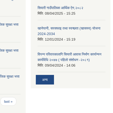
सियारी गाउँपालिका आर्थिक ऐन,२०८२
मिति:
08/04/2025 - 15:25
 सुरक्षा भत्ता
खानेपानी, सरसफाइ तथा स्वच्छता (खासस्व) योजना
2024-2034
मिति:
12/01/2024 - 15:19
 सुरक्षा भत्ता
विपन्न परिवारकालागि सियारी आवास निर्माण कार्यान्यन
कार्यविधि २०७७ ( पहिलो संशोधन -२०८१)
मिति:
09/04/2024 - 14:06
 सुरक्षा भत्ता
अन्य
last »