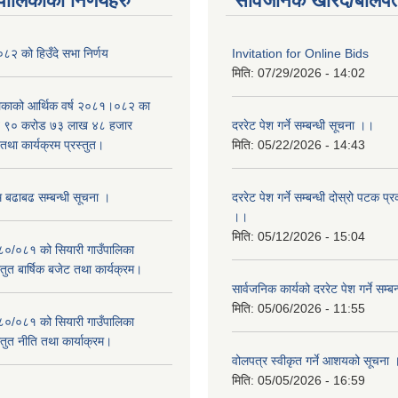
यपालिकाको निर्णयहरु
सार्वजनिक खरिद/बोलपत
२ को हिउँदे सभा निर्णय
Invitation for Online Bids
मिति:
07/29/2026 - 14:02
लिकाको आर्थिक वर्ष २०८१।०८२ का
वित ९० करोड ७३ लाख ४८ हजार
दररेट पेश गर्ने सम्बन्धी सूचना ।।
था कार्यक्रम प्रस्तुत।
मिति:
05/22/2026 - 14:43
म बढाबढ सम्बन्धी सूचना ।
दररेट पेश गर्ने सम्बन्धी दोस्रो पटक प
।।
मिति:
05/12/2026 - 15:04
०८०/०८१ को सियारी गाउँपालिका
स्तुत बार्षिक बजेट तथा कार्यक्रम।
सार्वजनिक कार्यको दररेट पेश गर्ने सम्
मिति:
05/06/2026 - 11:55
०८०/०८१ को सियारी गाउँपालिका
स्तुत नीति तथा कार्याक्रम।
वोलपत्र स्वीकृत गर्ने आशयको सूचना 
मिति:
05/05/2026 - 16:59