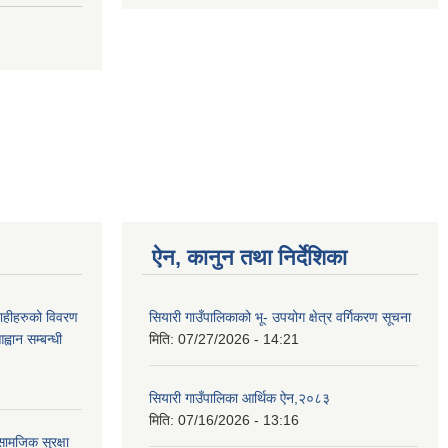
ऐन, कानुन तथा निर्देशिका
ग्राहीहरुको विवरण
सियारी गाउँपालिकाको भू- उपयोग क्षेत्र वर्गिकरण सूचना
वान सम्बन्धी
मिति:
07/27/2026 - 14:21
सियारी गाउँपालिका आर्थिक ऐन,२०८३
मिति:
07/16/2026 - 13:16
ामजिक सुरक्षा