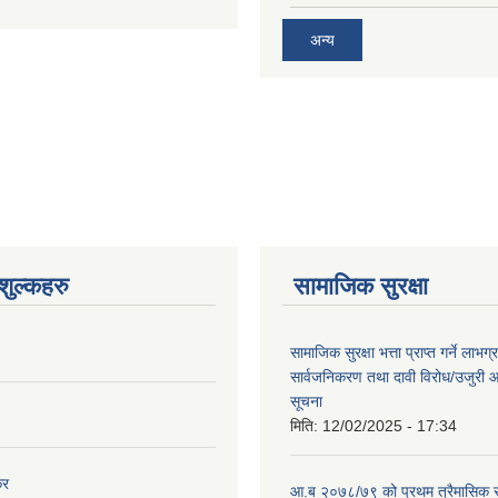
अन्य
ुल्कहरु
सामाजिक सुरक्षा
सामाजिक सुरक्षा भत्ता प्राप्त गर्ने लाभ
सार्वजनिकरण तथा दावी विरोध/उजुरी आह्
सूचना
मिति:
12/02/2025 - 17:34
कर
आ.ब २०७८/७९ को प्रथम त्रैमासिक स