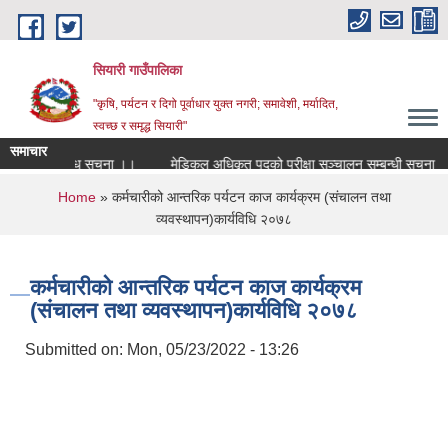
Skip to main content
सियारी गाउँपालिका
"कृषि, पर्यटन र दिगो पूर्वाधार युक्त नगरी; समावेशी, मर्यादित,
स्वच्छ र समृद्ध सियारी"
समाचार
 अन्तिम नतिजा प्रकाशन सम्बन्धि सुचना ।।
मेडिकल अधिकृत पदको परीक्षा सञ्चालन सम्बन्धी सूचना
You are here
Home
» कर्मचारीको आन्तरिक पर्यटन काज कार्यक्रम (संचालन तथा
व्यवस्थापन)कार्यविधि २०७८
कर्मचारीको आन्तरिक पर्यटन काज कार्यक्रम
(संचालन तथा व्यवस्थापन)कार्यविधि २०७८
Submitted on:
Mon, 05/23/2022 - 13:26