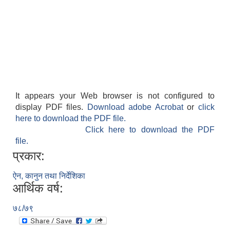
It appears your Web browser is not configured to
display PDF files.
Download adobe Acrobat
or
click
here to download the PDF file.
Click here to download the PDF
file.
प्रकार:
ऐन, कानुन तथा निर्देशिका
आर्थिक वर्ष:
७८/७९