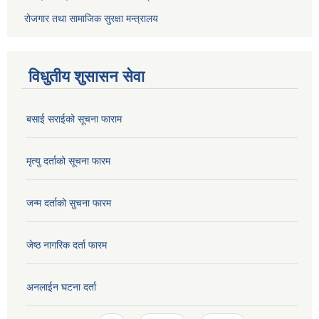
रोजगार तथा सामाजिक सुरक्षा मन्त्रालय
विधुतीय शुसासन सेवा
बसाई सराईको सूचना फाराम
मृत्यु दर्ताको सूचना फारम
जन्म दर्ताको सुचना फारम
जेष्ठ नागरिक दर्ता फारम
अनलाईन घटना दर्ता