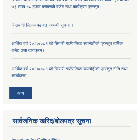
७३ लाख ४८ हजार बराबरको बजेट तथा कार्यक्रम प्रस्तुत।
सिलबन्दी लिलाम बढाबढ सम्बन्धी सूचना ।
आर्थिक वर्ष २०८०/०८१ को सियारी गाउँपालिका रूपन्देहीको प्रस्तुत बार्षिक
बजेट तथा कार्यक्रम।
आर्थिक वर्ष २०८०/०८१ को सियारी गाउँपालिका रूपन्देहीको प्रस्तुत नीति तथा
कार्याक्रम।
अन्य
सार्वजनिक खरिद/बोलपत्र सूचना
Invitation for Online Bids