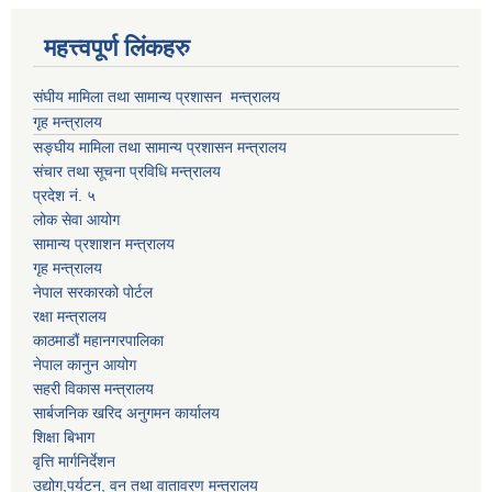
महत्त्वपूर्ण लिंकहरु
संघीय मामिला तथा सामान्य प्रशासन मन्त्रालय
गृह मन्त्रालय
सङ्घीय मामिला तथा सामान्य प्रशासन मन्त्रालय
संचार तथा सूचना प्रविधि मन्त्रालय
प्रदेश नं. ५
लोक सेवा आयोग
सामान्य प्रशाशन मन्त्रालय
गृह मन्त्रालय
नेपाल सरकारको पोर्टल
रक्षा मन्त्रालय
काठमाडौं महानगरपालिका
नेपाल कानुन आयोग
सहरी विकास मन्त्रालय
सार्बजनिक खरिद अनुगमन कार्यालय
शिक्षा बिभाग
वृत्ति मार्गनिर्देशन
उद्योग,पर्यटन, वन तथा वातावरण मन्त्रालय