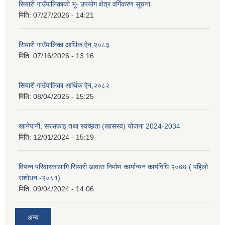
सियारी गाउँपालिकाको भू- उपयोग क्षेत्र वर्गिकरण सूचना
मिति:
07/27/2026 - 14:21
सियारी गाउँपालिका आर्थिक ऐन,२०८३
मिति:
07/16/2026 - 13:16
सियारी गाउँपालिका आर्थिक ऐन,२०८२
मिति:
08/04/2025 - 15:25
खानेपानी, सरसफाइ तथा स्वच्छता (खासस्व) योजना 2024-2034
मिति:
12/01/2024 - 15:19
विपन्न परिवारकालागि सियारी आवास निर्माण कार्यान्यन कार्यविधि २०७७ ( पहिलो
संशोधन -२०८१)
मिति:
09/04/2024 - 14:06
अन्य