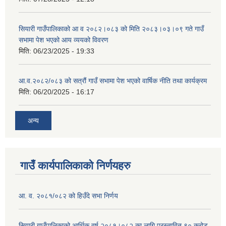
सियारी गाउँपालिकाको आ व २०८२।०८३ को मिति २०८३।०३।०९ गते गाउँ
सभामा पेश भएको आय व्ययको विवरण
मिति:
06/23/2025 - 19:33
आ.व.२०८२/०८३ को सत्रौं गाउँ सभामा पेश भएको वार्षिक नीति तथा कार्यक्रम
मिति:
06/20/2025 - 16:17
अन्य
गाउँ कार्यपालिकाको निर्णयहरु
आ. व. २०८१/०८२ को हिउँदे सभा निर्णय
सियारी गाउँपालिकाको आर्थिक वर्ष २०८१।०८२ का लागि प्रस्तावित ९० करोड