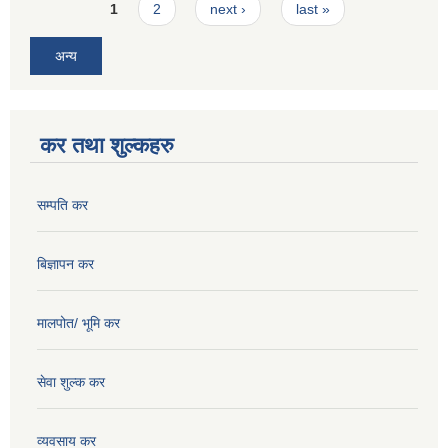
Pages
1
2
next ›
last »
अन्य
कर तथा शुल्कहरु
सम्पति कर
बिज्ञापन कर
मालपोत/ भूमि कर
सेवा शुल्क कर
व्यवसाय कर