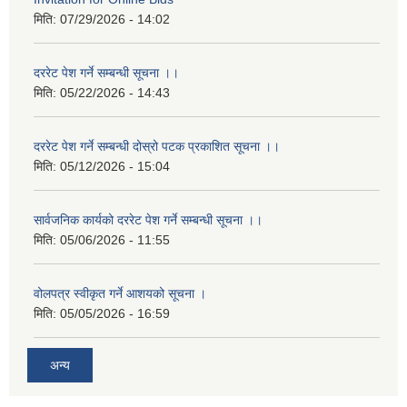
मिति:
07/29/2026 - 14:02
दररेट पेश गर्ने सम्बन्धी सूचना ।।
मिति:
05/22/2026 - 14:43
दररेट पेश गर्ने सम्बन्धी दोस्रो पटक प्रकाशित सूचना ।।
मिति:
05/12/2026 - 15:04
सार्वजनिक कार्यको दररेट पेश गर्ने सम्बन्धी सूचना ।।
मिति:
05/06/2026 - 11:55
वोलपत्र स्वीकृत गर्ने आशयको सूचना ।
मिति:
05/05/2026 - 16:59
अन्य