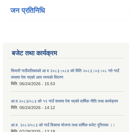
जन प्रतिनिधि
बजेट तथा कार्यक्रम
सियारी गाउँपालिकाको आ व २०८३।०८४ को मिति २०८३।०३।०८ गते गाउँ
सभामा पेश भएको आय व्ययको विवरण
मिति:
06/24/2026 - 15:53
आ.व.२०८३/०८३ को १९ गाउँ सभामा पेश भएको वार्षिक नीति तथा कार्यक्रम
मिति:
06/24/2026 - 14:12
आ.व. २०८२/०८३ को गाउँ विकास योजना तथा वार्षिक बजेट पुस्तिका ।।
मिति:
07/28/2025 - 12:18