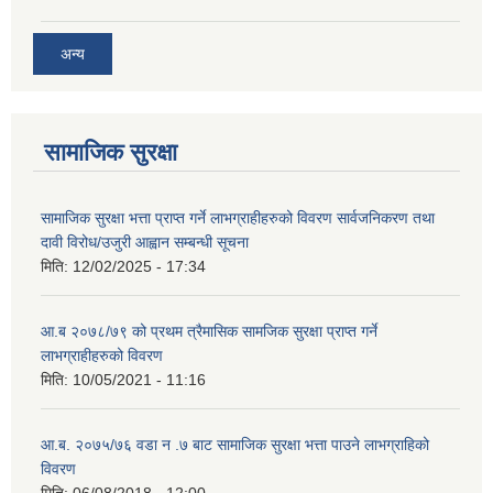
अन्य
सामाजिक सुरक्षा
सामाजिक सुरक्षा भत्ता प्राप्त गर्ने लाभग्राहीहरुको विवरण सार्वजनिकरण तथा
दावी विरोध/उजुरी आह्वान सम्बन्धी सूचना
मिति:
12/02/2025 - 17:34
आ.ब २०७८/७९ को प्रथम त्रैमासिक सामजिक सुरक्षा प्राप्त गर्ने
लाभग्राहीहरुको विवरण
मिति:
10/05/2021 - 11:16
आ.ब. २०७५/७६ वडा न .७ बाट सामाजिक सुरक्षा भत्ता पाउने लाभग्राहिको
विवरण