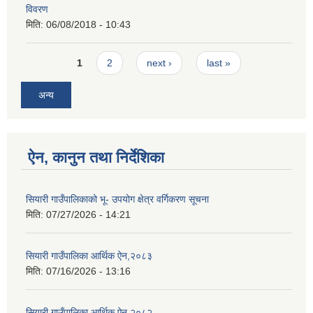
विवरण
मिति:
06/08/2018 - 10:43
Pages
1
2
next ›
last »
अन्य
ऐन, कानुन तथा निर्देशिका
सियारी गाउँपालिकाको भू- उपयोग क्षेत्र वर्गिकरण सूचना
मिति:
07/27/2026 - 14:21
सियारी गाउँपालिका आर्थिक ऐन,२०८३
मिति:
07/16/2026 - 13:16
सियारी गाउँपालिका आर्थिक ऐन,२०८२