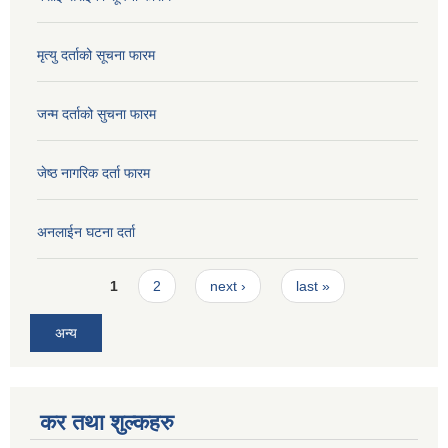
मृत्यु दर्ताको सूचना फारम
जन्म दर्ताको सुचना फारम
जेष्ठ नागरिक दर्ता फारम
अनलाईन घटना दर्ता
Pages
1
2
next ›
last »
अन्य
कर तथा शुल्कहरु