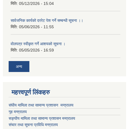
मिति:
05/12/2026 - 15:04
सार्वजनिक कार्यको दररेट पेश गर्ने सम्बन्धी सूचना ।।
मिति:
05/06/2026 - 11:55
वोलपत्र स्वीकृत गर्ने आशयको सूचना ।
मिति:
05/05/2026 - 16:59
अन्य
महत्त्वपूर्ण लिंकहरु
संघीय मामिला तथा सामान्य प्रशासन मन्त्रालय
गृह मन्त्रालय
सङ्घीय मामिला तथा सामान्य प्रशासन मन्त्रालय
संचार तथा सूचना प्रविधि मन्त्रालय