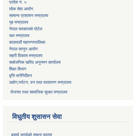
प्रदेश नं. ५
लोक सेवा आयोग
सामान्य प्रशाशन मन्त्रालय
गृह मन्त्रालय
नेपाल सरकारको पोर्टल
रक्षा मन्त्रालय
काठमाडौं महानगरपालिका
नेपाल कानुन आयोग
सहरी विकास मन्त्रालय
सार्बजनिक खरिद अनुगमन कार्यालय
शिक्षा बिभाग
वृत्ति मार्गनिर्देशन
उद्योग,पर्यटन, वन तथा वातावरण मन्त्रालय
रोजगार तथा सामाजिक सुरक्षा मन्त्रालय
विधुतीय शुसासन सेवा
बसाई सराईको सूचना फाराम