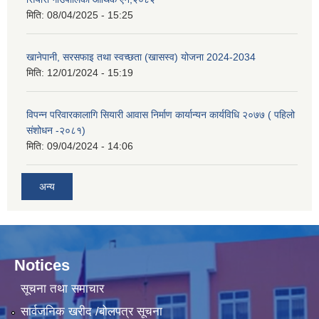
मिति:
08/04/2025 - 15:25
खानेपानी, सरसफाइ तथा स्वच्छता (खासस्व) योजना 2024-2034
मिति:
12/01/2024 - 15:19
विपन्न परिवारकालागि सियारी आवास निर्माण कार्यान्यन कार्यविधि २०७७ ( पहिलो
संशोधन -२०८१)
मिति:
09/04/2024 - 14:06
अन्य
Notices
सूचना तथा समाचार
सार्वजनिक खरीद /बोलपत्र सूचना