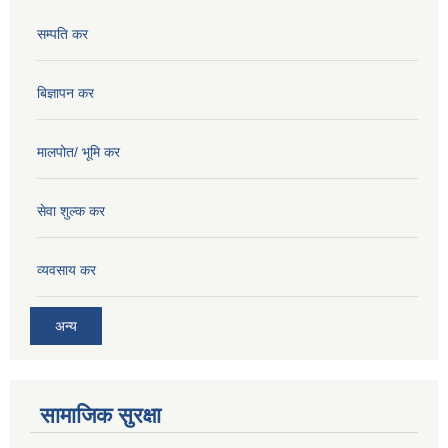
सम्पति कर
बिज्ञापन कर
मालपोत/ भूमि कर
सेवा शुल्क कर
व्यवसाय कर
अन्य
सामाजिक सुरक्षा