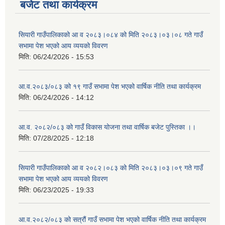
बजेट तथा कार्यक्रम
सियारी गाउँपालिकाको आ व २०८३।०८४ को मिति २०८३।०३।०८ गते गाउँ
सभामा पेश भएको आय व्ययको विवरण
मिति:
06/24/2026 - 15:53
आ.व.२०८३/०८३ को १९ गाउँ सभामा पेश भएको वार्षिक नीति तथा कार्यक्रम
मिति:
06/24/2026 - 14:12
आ.व. २०८२/०८३ को गाउँ विकास योजना तथा वार्षिक बजेट पुस्तिका ।।
मिति:
07/28/2025 - 12:18
सियारी गाउँपालिकाको आ व २०८२।०८३ को मिति २०८३।०३।०९ गते गाउँ
सभामा पेश भएको आय व्ययको विवरण
मिति:
06/23/2025 - 19:33
आ.व.२०८२/०८३ को सत्रौं गाउँ सभामा पेश भएको वार्षिक नीति तथा कार्यक्रम