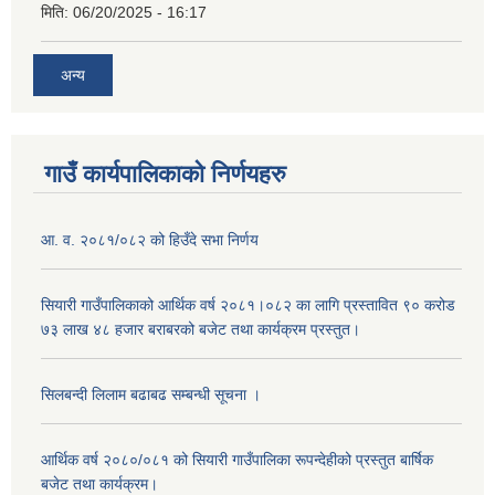
मिति:
06/20/2025 - 16:17
अन्य
गाउँ कार्यपालिकाको निर्णयहरु
आ. व. २०८१/०८२ को हिउँदे सभा निर्णय
सियारी गाउँपालिकाको आर्थिक वर्ष २०८१।०८२ का लागि प्रस्तावित ९० करोड
७३ लाख ४८ हजार बराबरको बजेट तथा कार्यक्रम प्रस्तुत।
सिलबन्दी लिलाम बढाबढ सम्बन्धी सूचना ।
आर्थिक वर्ष २०८०/०८१ को सियारी गाउँपालिका रूपन्देहीको प्रस्तुत बार्षिक
बजेट तथा कार्यक्रम।