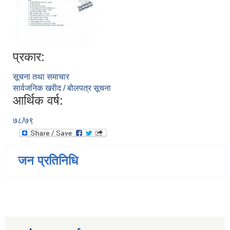
प्रकार:
सूचना तथा समाचार
सार्वजनिक खरीद / बोलपत्र सूचना
आर्थिक वर्ष:
७८/७९
जन प्रतिनिधि