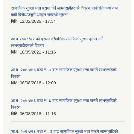
सामाजिक सुरक्षा भत्ता प्राप्त गर्ने लाभग्राहीहरुको विवरण सार्वजनिकरण तथा
दावी विरोध/उजुरी आह्वान सम्बन्धी सूचना
मिति:
12/02/2025 - 17:34
आ.ब २०७८/७९ को प्रथम त्रैमासिक सामजिक सुरक्षा प्राप्त गर्ने
लाभग्राहीहरुको विवरण
मिति:
10/05/2021 - 11:16
आ.ब. २०७५/७६ वडा न .७ बाट सामाजिक सुरक्षा भत्ता पाउने लाभग्राहिको
विवरण
मिति:
06/08/2018 - 12:00
आ.ब. २०७५/७६ वडा न .६ बाट सामाजिक सुरक्षा भत्ता पाउने लाभग्राहिको
विवरण
मिति:
06/08/2018 - 11:16
आ.ब. २०७५/७६ वडा न . ३ बाट सामाजिक सुरक्षा भत्ता पाउने लाभग्राहिको