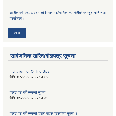
आर्थिक वर्ष २०८०/०८१ को सियारी गाउँपालिका रूपन्देहीको प्रस्तुत नीति तथा
कार्याक्रम।
अन्य
सार्वजनिक खरिद/बोलपत्र सूचना
Invitation for Online Bids
मिति:
07/29/2026 - 14:02
दररेट पेश गर्ने सम्बन्धी सूचना ।।
मिति:
05/22/2026 - 14:43
दररेट पेश गर्ने सम्बन्धी दोस्रो पटक प्रकाशित सूचना ।।