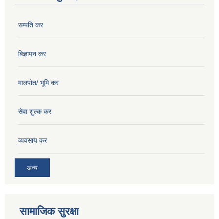
सम्पति कर
बिज्ञापन कर
मालपोत/ भूमि कर
सेवा शुल्क कर
व्यवसाय कर
अन्य
सामाजिक सुरक्षा