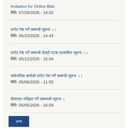
Invitation for Online Bids
मिति:
07/29/2026 - 14:02
दररेट पेश गर्ने सम्बन्धी सूचना ।।
मिति:
05/22/2026 - 14:43
दररेट पेश गर्ने सम्बन्धी दोस्रो पटक प्रकाशित सूचना ।।
मिति:
05/12/2026 - 15:04
सार्वजनिक कार्यको दररेट पेश गर्ने सम्बन्धी सूचना ।।
मिति:
05/06/2026 - 11:55
वोलपत्र स्वीकृत गर्ने आशयको सूचना ।
मिति:
05/05/2026 - 16:59
अन्य