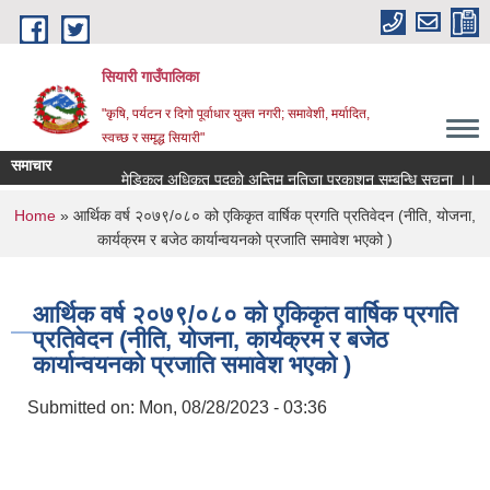
Skip to main content
सियारी गाउँपालिका
"कृषि, पर्यटन र दिगो पूर्वाधार युक्त नगरी; समावेशी, मर्यादित,
स्वच्छ र समृद्ध सियारी"
समाचार
मेडिकल अधिकृत पदकाे अन्तिम नतिजा प्रकाशन सम्बन्धि सुचना ।।
You are here
Home
» आर्थिक वर्ष २०७९/०८० को एकिकृत वार्षिक प्रगति प्रतिवेदन (नीति, योजना,
कार्यक्रम र बजेठ कार्यान्वयनको प्रजाति समावेश भएको )
आर्थिक वर्ष २०७९/०८० को एकिकृत वार्षिक प्रगति
प्रतिवेदन (नीति, योजना, कार्यक्रम र बजेठ
कार्यान्वयनको प्रजाति समावेश भएको )
Submitted on:
Mon, 08/28/2023 - 03:36