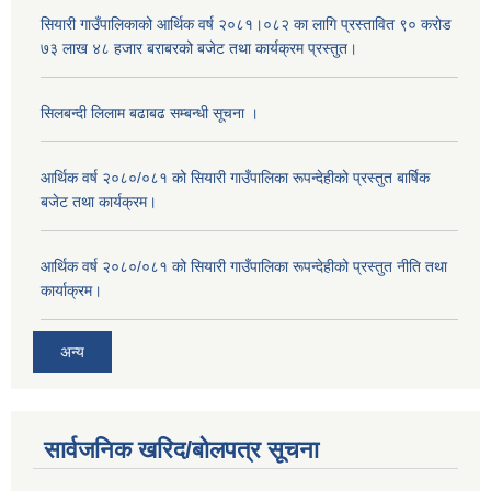
सियारी गाउँपालिकाको आर्थिक वर्ष २०८१।०८२ का लागि प्रस्तावित ९० करोड
७३ लाख ४८ हजार बराबरको बजेट तथा कार्यक्रम प्रस्तुत।
सिलबन्दी लिलाम बढाबढ सम्बन्धी सूचना ।
आर्थिक वर्ष २०८०/०८१ को सियारी गाउँपालिका रूपन्देहीको प्रस्तुत बार्षिक
बजेट तथा कार्यक्रम।
आर्थिक वर्ष २०८०/०८१ को सियारी गाउँपालिका रूपन्देहीको प्रस्तुत नीति तथा
कार्याक्रम।
अन्य
सार्वजनिक खरिद/बोलपत्र सूचना