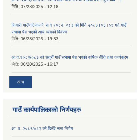
मिति:
07/28/2025 - 12:18
सियारी गाउँपालिकाको आ व २०८२।०८३ को मिति २०८३।०३।०९ गते गाउँ
सभामा पेश भएको आय व्ययको विवरण
मिति:
06/23/2025 - 19:33
आ.व.२०८२/०८३ को सत्रौं गाउँ सभामा पेश भएको वार्षिक नीति तथा कार्यक्रम
मिति:
06/20/2025 - 16:17
अन्य
गाउँ कार्यपालिकाको निर्णयहरु
आ. व. २०८१/०८२ को हिउँदे सभा निर्णय