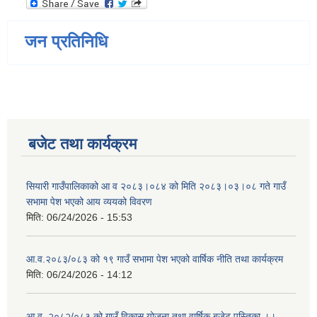
जन प्रतिनिधि
बजेट तथा कार्यक्रम
सियारी गाउँपालिकाको आ व २०८३।०८४ को मिति २०८३।०३।०८ गते गाउँ
सभामा पेश भएको आय व्ययको विवरण
मिति:
06/24/2026 - 15:53
आ.व.२०८३/०८३ को १९ गाउँ सभामा पेश भएको वार्षिक नीति तथा कार्यक्रम
मिति:
06/24/2026 - 14:12
आ.व. २०८२/०८३ को गाउँ विकास योजना तथा वार्षिक बजेट पुस्तिका ।।