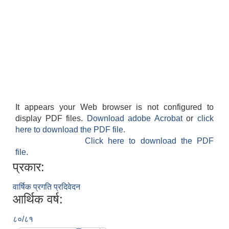
It appears your Web browser is not configured to
display PDF files.
Download adobe Acrobat
or
click
here to download the PDF file.
Click here to download the PDF
file.
प्रकार:
वार्षिक प्रगति प्रदिवेदन
आर्थिक वर्ष:
८०/८१