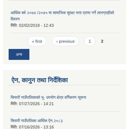
आर्थिक बर्ष २०७४ /२०७५ मा सामाजिक सुरक्षा भत्ता प्राप्त गर्ने लाभग्राहीको
विवरण
मिति:
02/02/2018 - 12:43
Pages
« first
‹ previous
1
2
अन्य
ऐन, कानुन तथा निर्देशिका
सियारी गाउँपालिकाको भू- उपयोग क्षेत्र वर्गिकरण सूचना
मिति:
07/27/2026 - 14:21
सियारी गाउँपालिका आर्थिक ऐन,२०८३
मिति:
07/16/2026 - 13:16