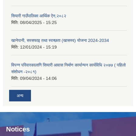
सियारी गाउँपालिका आर्थिक ऐन,२०८२
मिति:
08/04/2025 - 15:25
खानेपानी, सरसफाइ तथा स्वच्छता (खासस्व) योजना 2024-2034
मिति:
12/01/2024 - 15:19
विपन्न परिवारकालागि सियारी आवास निर्माण कार्यान्यन कार्यविधि २०७७ ( पहिलो
संशोधन -२०८१)
मिति:
09/04/2024 - 14:06
अन्य
Notices