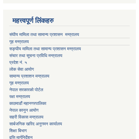
महत्त्वपूर्ण लिंकहरु
संघीय मामिला तथा सामान्य प्रशासन मन्त्रालय
गृह मन्त्रालय
सङ्घीय मामिला तथा सामान्य प्रशासन मन्त्रालय
संचार तथा सूचना प्रविधि मन्त्रालय
प्रदेश नं. ५
लोक सेवा आयोग
सामान्य प्रशाशन मन्त्रालय
गृह मन्त्रालय
नेपाल सरकारको पोर्टल
रक्षा मन्त्रालय
काठमाडौं महानगरपालिका
नेपाल कानुन आयोग
सहरी विकास मन्त्रालय
सार्बजनिक खरिद अनुगमन कार्यालय
शिक्षा बिभाग
वृत्ति मार्गनिर्देशन