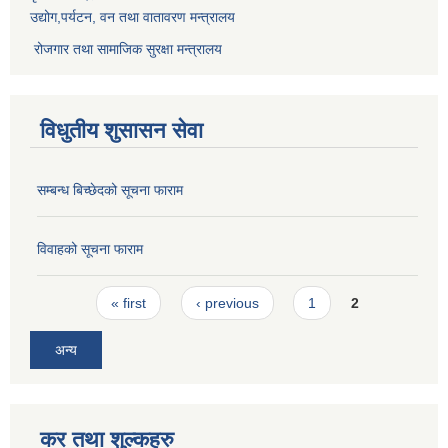
उद्योग,पर्यटन, वन तथा वातावरण मन्त्रालय
रोजगार तथा सामाजिक सुरक्षा मन्त्रालय
विधुतीय शुसासन सेवा
सम्बन्ध बिच्छेदको सूचना फाराम
विवाहको सूचना फाराम
Pages
« first
‹ previous
1
2
अन्य
कर तथा शुल्कहरु