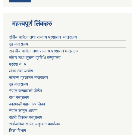
महत्त्वपूर्ण लिंकहरु
संघीय मामिला तथा सामान्य प्रशासन मन्त्रालय
गृह मन्त्रालय
सङ्घीय मामिला तथा सामान्य प्रशासन मन्त्रालय
संचार तथा सूचना प्रविधि मन्त्रालय
प्रदेश नं. ५
लोक सेवा आयोग
सामान्य प्रशाशन मन्त्रालय
गृह मन्त्रालय
नेपाल सरकारको पोर्टल
रक्षा मन्त्रालय
काठमाडौं महानगरपालिका
नेपाल कानुन आयोग
सहरी विकास मन्त्रालय
सार्बजनिक खरिद अनुगमन कार्यालय
शिक्षा बिभाग