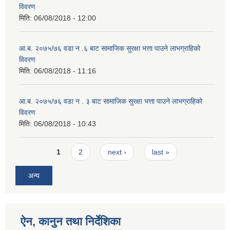
विवरण
मिति:
06/08/2018 - 12:00
आ.ब. २०७५/७६ वडा न .६ बाट सामाजिक सुरक्षा भत्ता पाउने लाभग्राहिको
विवरण
मिति:
06/08/2018 - 11:16
आ.ब. २०७५/७६ वडा न . ३ बाट सामाजिक सुरक्षा भत्ता पाउने लाभग्राहिको
विवरण
मिति:
06/08/2018 - 10:43
Pages
1
2
next ›
last »
अन्य
ऐन, कानुन तथा निर्देशिका