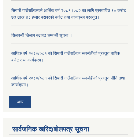
सियारी गाउँपालिकाको आर्थिक वर्ष २०८१।०८२ का लागि प्रस्तावित ९० करोड
७३ लाख ४८ हजार बराबरको बजेट तथा कार्यक्रम प्रस्तुत।
सिलबन्दी लिलाम बढाबढ सम्बन्धी सूचना ।
आर्थिक वर्ष २०८०/०८१ को सियारी गाउँपालिका रूपन्देहीको प्रस्तुत बार्षिक
बजेट तथा कार्यक्रम।
आर्थिक वर्ष २०८०/०८१ को सियारी गाउँपालिका रूपन्देहीको प्रस्तुत नीति तथा
कार्याक्रम।
अन्य
सार्वजनिक खरिद/बोलपत्र सूचना