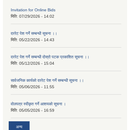
Invitation for Online Bids
मिति:
07/29/2026 - 14:02
दररेट पेश गर्ने सम्बन्धी सूचना ।।
मिति:
05/22/2026 - 14:43
दररेट पेश गर्ने सम्बन्धी दोस्रो पटक प्रकाशित सूचना ।।
मिति:
05/12/2026 - 15:04
सार्वजनिक कार्यको दररेट पेश गर्ने सम्बन्धी सूचना ।।
मिति:
05/06/2026 - 11:55
वोलपत्र स्वीकृत गर्ने आशयको सूचना ।
मिति:
05/05/2026 - 16:59
अन्य