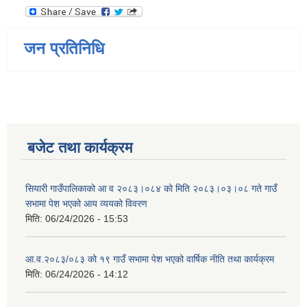
जन प्रतिनिधि
बजेट तथा कार्यक्रम
सियारी गाउँपालिकाको आ व २०८३।०८४ को मिति २०८३।०३।०८ गते गाउँ
सभामा पेश भएको आय व्ययको विवरण
मिति:
06/24/2026 - 15:53
आ.व.२०८३/०८३ को १९ गाउँ सभामा पेश भएको वार्षिक नीति तथा कार्यक्रम
मिति:
06/24/2026 - 14:12