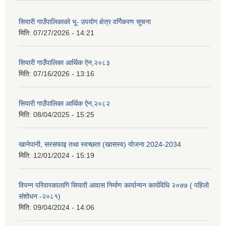
सियारी गाउँपालिकाको भू- उपयोग क्षेत्र वर्गिकरण सूचना
मिति:
07/27/2026 - 14:21
सियारी गाउँपालिका आर्थिक ऐन,२०८३
मिति:
07/16/2026 - 13:16
सियारी गाउँपालिका आर्थिक ऐन,२०८२
मिति:
08/04/2025 - 15:25
खानेपानी, सरसफाइ तथा स्वच्छता (खासस्व) योजना 2024-2034
मिति:
12/01/2024 - 15:19
विपन्न परिवारकालागि सियारी आवास निर्माण कार्यान्यन कार्यविधि २०७७ ( पहिलो
संशोधन -२०८१)
मिति:
09/04/2024 - 14:06