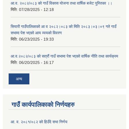
आ.व. २०८२/०८३ को गाउँ विकास योजना तथा वार्षिक बजेट पुस्तिका ।।
मिति:
07/28/2025 - 12:18
सियारी गाउँपालिकाको आ व २०८२।०८३ को मिति २०८३।०३।०९ गते गाउँ
सभामा पेश भएको आय व्ययको विवरण
मिति:
06/23/2025 - 19:33
आ.व.२०८२/०८३ को सत्रौं गाउँ सभामा पेश भएको वार्षिक नीति तथा कार्यक्रम
मिति:
06/20/2025 - 16:17
अन्य
गाउँ कार्यपालिकाको निर्णयहरु
आ. व. २०८१/०८२ को हिउँदे सभा निर्णय