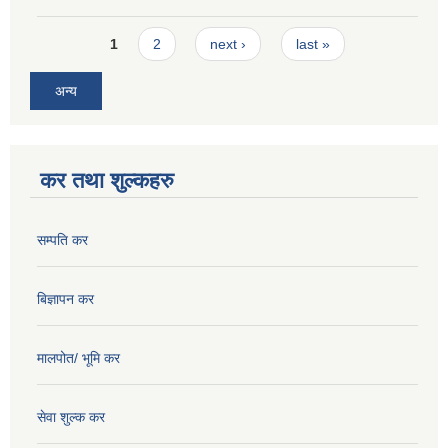
Pages
1
2
next ›
last »
अन्य
कर तथा शुल्कहरु
सम्पति कर
बिज्ञापन कर
मालपोत/ भूमि कर
सेवा शुल्क कर