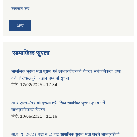
व्यवसाय कर
अन्य
सामाजिक सुरक्षा
सामाजिक सुरक्षा भत्ता प्राप्त गर्ने लाभग्राहीहरुको विवरण सार्वजनिकरण तथा
दावी विरोध/उजुरी आह्वान सम्बन्धी सूचना
मिति:
12/02/2025 - 17:34
आ.ब २०७८/७९ को प्रथम त्रैमासिक सामजिक सुरक्षा प्राप्त गर्ने
लाभग्राहीहरुको विवरण
मिति:
10/05/2021 - 11:16
आ.ब. २०७५/७६ वडा न .७ बाट सामाजिक सुरक्षा भत्ता पाउने लाभग्राहिको