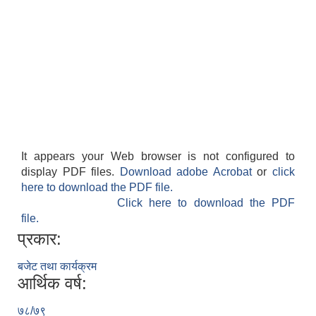
It appears your Web browser is not configured to
display PDF files.
Download adobe Acrobat
or
click
here to download the PDF file.
Click here to download the PDF
file.
प्रकार:
बजेट तथा कार्यक्रम
आर्थिक वर्ष:
७८/७९