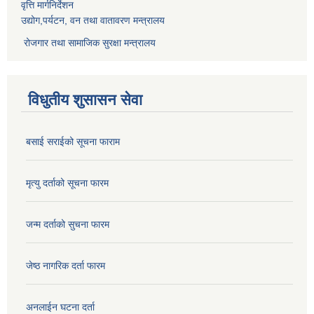
वृत्ति मार्गनिर्देशन
उद्योग,पर्यटन, वन तथा वातावरण मन्त्रालय
रोजगार तथा सामाजिक सुरक्षा मन्त्रालय
विधुतीय शुसासन सेवा
बसाई सराईको सूचना फाराम
मृत्यु दर्ताको सूचना फारम
जन्म दर्ताको सुचना फारम
जेष्ठ नागरिक दर्ता फारम
अनलाईन घटना दर्ता