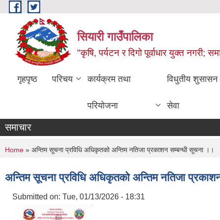
Skip to main content
सियारी गाउँपालिका
"कृषि, पर्यटन र दिगो पूर्वाधार युक्त नगरी; समा
गृहपृष्ठ
परिचय
कार्यक्रम तथा
विधुतीय शुसासन
परियोजना
सेवा
समाचार
You are here
Home
» अन्तिम सूचना प्रविधि अधिकृतको अन्तिम नतिजा प्रकाशन सम्बन्धी सूचना ।।
अन्तिम सूचना प्रविधि अधिकृतको अन्तिम नतिजा प्रकाशन
Submitted on:
Tue, 01/13/2026 - 18:31