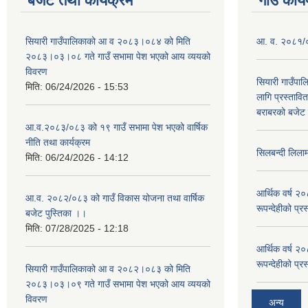
बजेट तथा कार्यक्रम
गाउँ कार्
सियारी गाउँपालिकाको आ व २०८३।०८४ को मिति
आ. व. २०८१/०८
२०८३।०३।०८ गते गाउँ सभामा पेश भएको आय व्ययको
विवरण
सियारी गाउँपा
मिति:
06/24/2026 - 15:53
लागि प्रस्ता
बराबरको बजेट त
आ.व.२०८३/०८३ को १९ गाउँ सभामा पेश भएको वार्षिक
नीति तथा कार्यक्रम
सिलबन्दी लिला
मिति:
06/24/2026 - 14:12
आर्थिक वर्ष २
आ.व. २०८२/०८३ को गाउँ विकास योजना तथा वार्षिक
रूपन्देहीको प्र
बजेट पुस्तिका ।।
मिति:
07/28/2025 - 12:18
आर्थिक वर्ष २
रूपन्देहीको प्र
सियारी गाउँपालिकाको आ व २०८२।०८३ को मिति
२०८३।०३।०९ गते गाउँ सभामा पेश भएको आय व्ययको
विवरण
अन्य