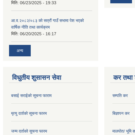
मिति:
06/23/2025 - 19:33
आ.व.२०८२/०८३ को सत्रौं गाउँ सभामा पेश भएको
वार्षिक नीति तथा कार्यक्रम
मिति:
06/20/2025 - 16:17
अन्य
विधुतीय शुसासन सेवा
कर तथा श
बसाई सराईको सूचना फाराम
सम्पति कर
मृत्यु दर्ताको सूचना फारम
बिज्ञापन कर
जन्म दर्ताको सुचना फारम
मालपोत/ भूमि 