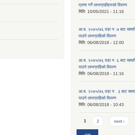
प्राप्त गर्ने लाभग्राहीहरुको विवरण
मिति:
10/05/2021 - 11:16
आ.ब. २०७५/७६ वडा न .७ बाट सामाजिक
पाउने लाभग्राहिको विवरण
मिति:
06/08/2018 - 12:00
आ.ब. २०७५/७६ वडा न .६ बाट सामाजिक
पाउने लाभग्राहिको विवरण
मिति:
06/08/2018 - 11:16
आ.ब. २०७५/७६ वडा न . ३ बाट सामाजिक
पाउने लाभग्राहिको विवरण
मिति:
06/08/2018 - 10:43
Pages
1
2
next ›