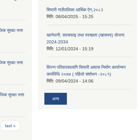
सियारी गाउँपालिका आर्थिक ऐन,२०८२
मिति:
08/04/2025 - 15:25
 सुरक्षा भत्ता
खानेपानी, सरसफाइ तथा स्वच्छता (खासस्व) योजना
2024-2034
मिति:
12/01/2024 - 15:19
 सुरक्षा भत्ता
विपन्न परिवारकालागि सियारी आवास निर्माण कार्यान्यन
कार्यविधि २०७७ ( पहिलो संशोधन -२०८१)
मिति:
09/04/2024 - 14:06
 सुरक्षा भत्ता
अन्य
last »