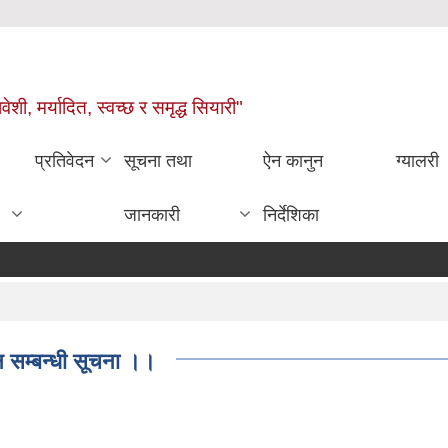
वेशी, मर्यादित, स्वच्छ र समृद्ध सियारी"
प्रतिवेदन
सूचना तथा
ऐन कानुन
ग्यालरी
जानकारी
निर्देशिका
 सम्बन्धी सूचना ।।