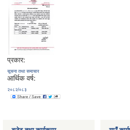
प्रकार:
सूचना तथा समाचार
आर्थिक वर्ष:
२०८२/०८३