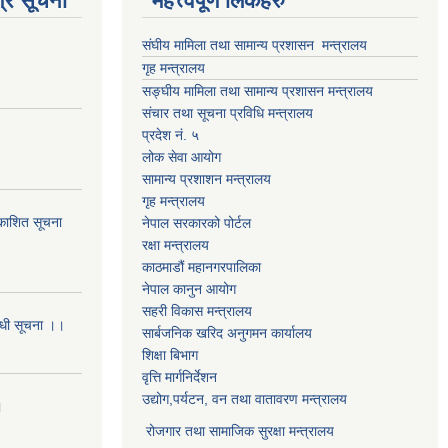
्र सूचना
महत्त्वपूर्ण लिंकहरु
संघीय मामिला तथा सामान्य प्रशासन मन्त्रालय
गृह मन्त्रालय
सङ्घीय मामिला तथा सामान्य प्रशासन मन्त्रालय
संचार तथा सूचना प्रविधि मन्त्रालय
प्रदेश नं. ५
लोक सेवा आयोग
सामान्य प्रशाशन मन्त्रालय
गृह मन्त्रालय
्रकाशित सूचना
नेपाल सरकारको पोर्टल
रक्षा मन्त्रालय
काठमाडौं महानगरपालिका
नेपाल कानुन आयोग
सहरी विकास मन्त्रालय
बन्धी सूचना ।।
सार्बजनिक खरिद अनुगमन कार्यालय
शिक्षा बिभाग
वृत्ति मार्गनिर्देशन
उद्योग,पर्यटन, वन तथा वातावरण मन्त्रालय
।
रोजगार तथा सामाजिक सुरक्षा मन्त्रालय