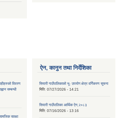
ऐन, कानुन तथा निर्देशिका
ग्राहीहरुको विवरण
सियारी गाउँपालिकाको भू- उपयोग क्षेत्र वर्गिकरण सूचना
वान सम्बन्धी
मिति:
07/27/2026 - 14:21
सियारी गाउँपालिका आर्थिक ऐन,२०८३
मिति:
07/16/2026 - 13:16
ामजिक सुरक्षा