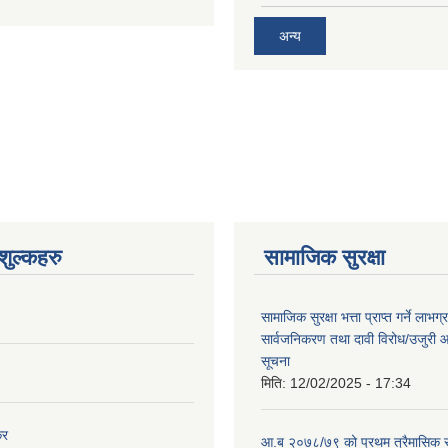
अन्य
ुल्कहरु
सामाजिक सुरक्षा
सामाजिक सुरक्षा भत्ता प्राप्त गर्ने लाभ
सार्वजनिकरण तथा दावी विरोध/उजुरी आह्
सूचना
मिति:
12/02/2025 - 17:34
कर
आ.ब २०७८/७९ को प्रथम त्रैमासिक स