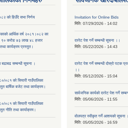
यपालिकाको निर्णयहरु
सार्वजनिक खरिद/बोलपत
२ को हिउँदे सभा निर्णय
Invitation for Online Bids
मिति:
07/29/2026 - 14:02
लिकाको आर्थिक वर्ष २०८१।०८२ का
वित ९० करोड ७३ लाख ४८ हजार
दररेट पेश गर्ने सम्बन्धी सूचना ।।
था कार्यक्रम प्रस्तुत।
मिति:
05/22/2026 - 14:43
म बढाबढ सम्बन्धी सूचना ।
दररेट पेश गर्ने सम्बन्धी दोस्रो पटक प
।।
मिति:
05/12/2026 - 15:04
०८०/०८१ को सियारी गाउँपालिका
स्तुत बार्षिक बजेट तथा कार्यक्रम।
सार्वजनिक कार्यको दररेट पेश गर्ने सम्
मिति:
05/06/2026 - 11:55
०८०/०८१ को सियारी गाउँपालिका
स्तुत नीति तथा कार्याक्रम।
वोलपत्र स्वीकृत गर्ने आशयको सूचना 
मिति:
05/05/2026 - 16:59